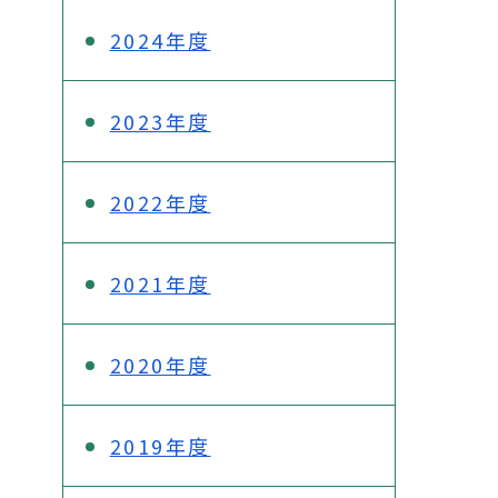
2024年度
2023年度
2022年度
2021年度
2020年度
2019年度