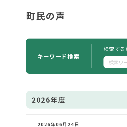
町民の声
検索する
キーワード検索
2026年度
2026年06月24日