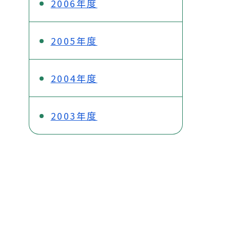
2006年度
2005年度
2004年度
2003年度