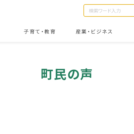
子育て・教育
産業・ビジネス
町民の声