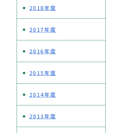
2018年度
2017年度
2016年度
2015年度
2014年度
2013年度