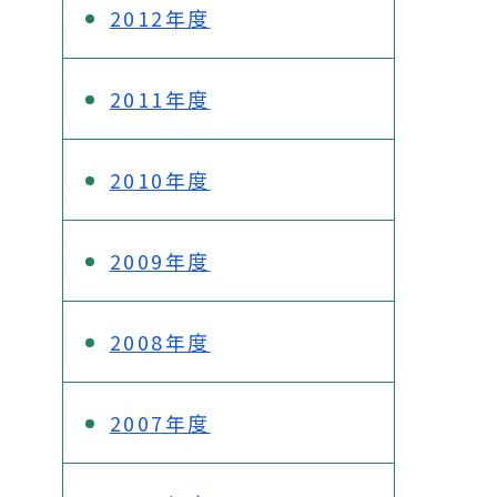
2012年度
2011年度
2010年度
2009年度
2008年度
2007年度