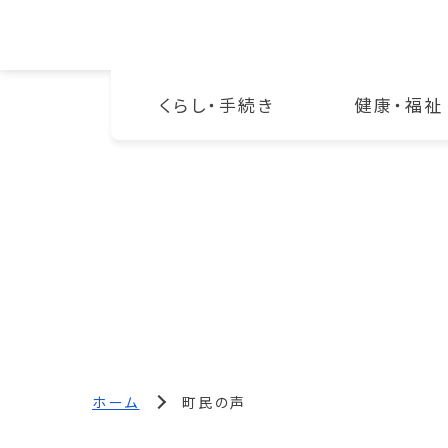
くらし・手続き
健康・福祉
ホーム
町民の声