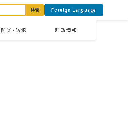
Foreign Language
検索
防災・防犯
町政情報