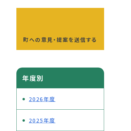
町への意見・提案を送信する
年度別
2026年度
2025年度