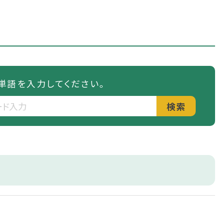
単語を入力してください。
検索