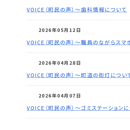
VOICE（町民の声）～歯科情報について
2026年05月12日
VOICE（町民の声）～職員のながらスマ
2026年04月28日
VOICE（町民の声）～町道の街灯につい
2026年04月07日
VOICE（町民の声）～ゴミステーション