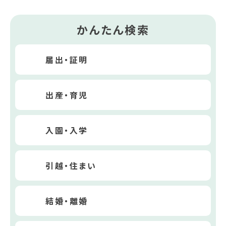
かんたん検索
届出・証明
出産・育児
入園・入学
引越・住まい
結婚・離婚