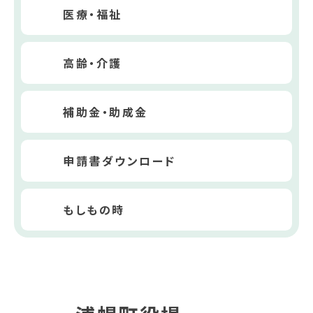
医療・福祉
高齢・介護
補助金・助成金
申請書ダウンロード
もしもの時