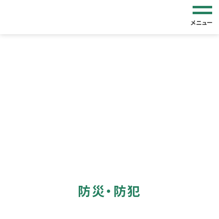
メニュー
防災・防犯