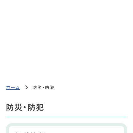
ホーム
防災・防犯
防災・防犯