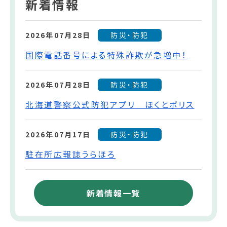
新着情報
2026年07月28日
防災・防犯
国際電話番号による特殊詐欺が急増中！
2026年07月28日
防災・防犯
北海道警察公式防犯アプリ ほくとポリス
2026年07月17日
防災・防犯
駐在所広報誌うらほろ
新着情報一覧