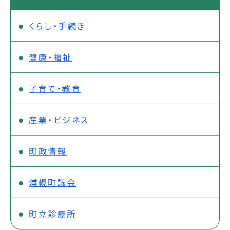
くらし・手続き
健康・福祉
子育て・教育
産業・ビジネス
町政情報
浦幌町議会
町立診療所