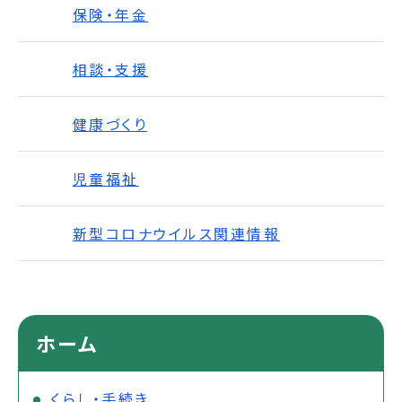
保険・年金
相談・支援
健康づくり
児童福祉
新型コロナウイルス関連情報
ホーム
くらし・手続き