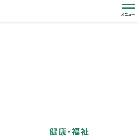
メニュー
健康・福祉