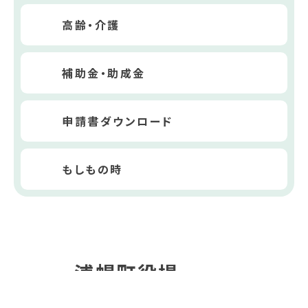
高齢・介護
補助金・助成金
申請書ダウンロード
もしもの時
浦幌町役場