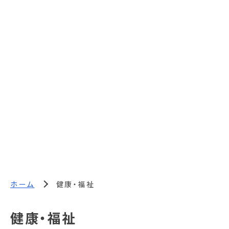
ホーム
健康・福祉
健康・福祉