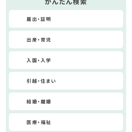
かんたん検索
届出・証明
出産・育児
入園・入学
引越・住まい
結婚・離婚
医療・福祉