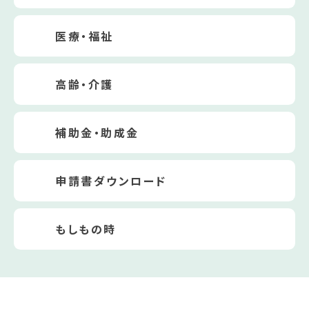
医療・福祉
高齢・介護
補助金・助成金
申請書ダウンロード
もしもの時