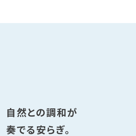
自然との調和が
奏でる安らぎ。