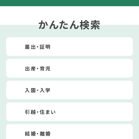
かんたん検索
届出・証明
出産・育児
入園・入学
引越・住まい
結婚・離婚