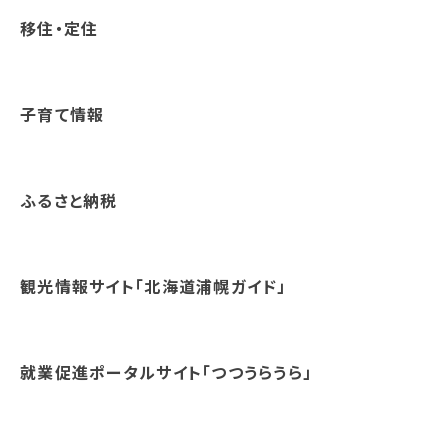
移住・定住
子育て情報
ふるさと納税
観光情報サイト「北海道浦幌ガイド」
就業促進ポータルサイト「つつうらうら」