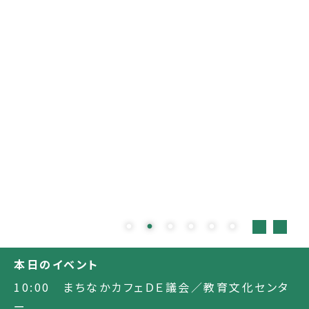
本日のイベント
10:00 まちなかカフェＤＥ議会／教育文化センタ
ー