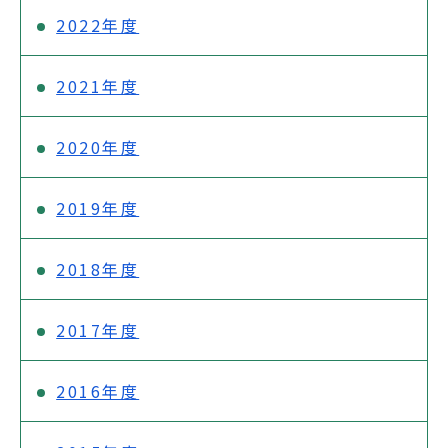
2022年度
2021年度
2020年度
2019年度
2018年度
2017年度
2016年度