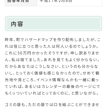
回答年月日
平成17年2月8日
内容
昨年、町でハザードマップを作り配布しましたが、こ
れは役に立つと思った人は何人いるのでしょうか。
これに50万円かかったそうですが、申し訳ありませ
ん、私は捨てました。あれを見てもよく分からない。
だからあなたはこうしなさい、というのも分からな
いし、とっておく価値も感じなかったので。せめて観
光地や見どころ、イベント情報なんかも一緒に載っ
ていれば、あるいはカレンダーの最後のページにで
もくっついていればとっておくのに、と思いながら。
ゴミの袋も、ただの袋では口を結ぶことができませ