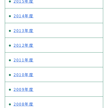
2015年度
2014年度
2013年度
2012年度
2011年度
2010年度
2009年度
2008年度