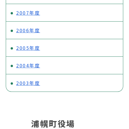
2007年度
2006年度
2005年度
2004年度
2003年度
浦幌町役場