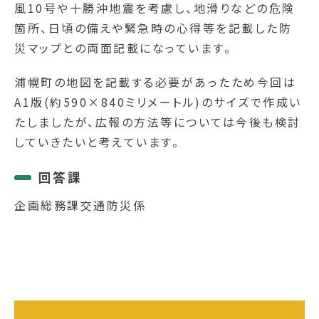
風10号や十勝沖地震を考慮し、地滑りなどの危険
箇所、日頃の備えや緊急時の心得等を記載した防
災マップとの両面記載になっています。
浦幌町の地図を記載する必要があったため今回は
A1版(約590×840ミリメートル)のサイズで作成い
たしましたが、広報の方法等については今後も検討
していきたいと考えています。
回答課
企画総務課交通防災係