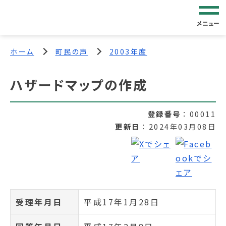
メニュー
ホーム
町民の声
2003年度
ハザードマップの作成
登録番号
00011
更新日
2024年03月08日
受理年月日
平成17年1月28日