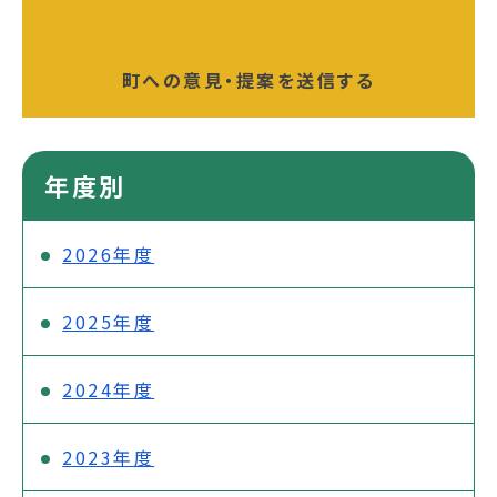
町への意見・提案を送信する
年度別
2026年度
2025年度
2024年度
2023年度