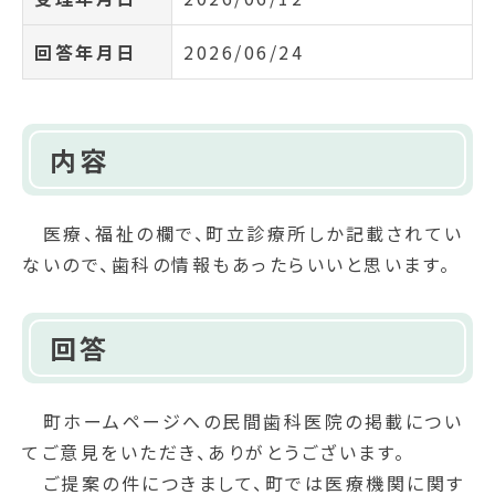
回答年月日
2026/06/24
内容
医療、福祉の欄で、町立診療所しか記載されてい
ないので、歯科の情報もあったらいいと思います。
回答
町ホームページへの民間歯科医院の掲載につい
てご意見をいただき、ありがとうございます。
ご提案の件につきまして、町では医療機関に関す