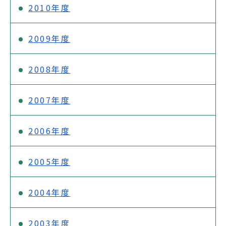
2010年度
2009年度
2008年度
2007年度
2006年度
2005年度
2004年度
2003年度