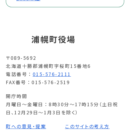
浦幌町役場
〒089-5692
北海道十勝郡浦幌町字桜町15番地6
電話番号
015-576-2111
FAX番号
015-576-2519
開庁時間
月曜日～金曜日
8時30分～17時15分（土日祝
日、12月29日～1月3日を除く）
町への意見・提案
このサイトの考え方