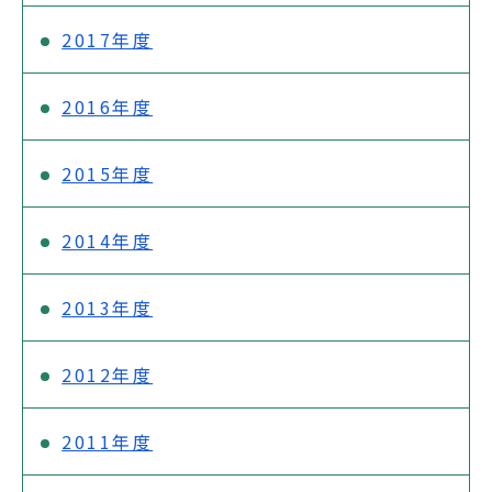
2017年度
2016年度
2015年度
2014年度
2013年度
2012年度
2011年度