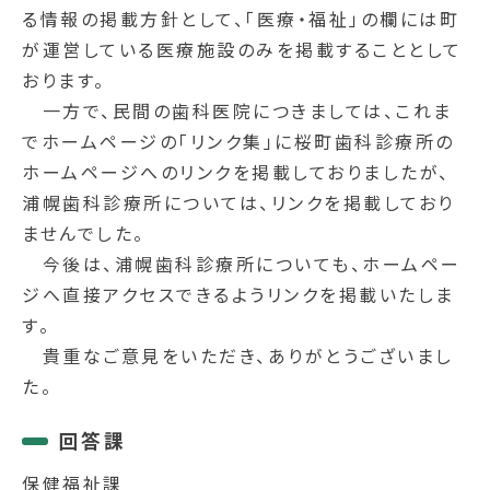
る情報の掲載方針として、「医療・福祉」の欄には町
が運営している医療施設のみを掲載することとして
おります。
一方で、民間の歯科医院につきましては、これま
でホームページの「リンク集」に桜町歯科診療所の
ホームページへのリンクを掲載しておりましたが、
浦幌歯科診療所については、リンクを掲載しており
ませんでした。
今後は、浦幌歯科診療所についても、ホームペー
ジへ直接アクセスできるようリンクを掲載いたしま
す。
貴重なご意見をいただき、ありがとうございまし
た。
回答課
保健福祉課