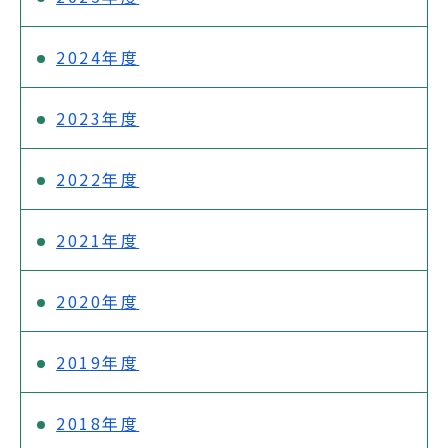
2024年度
2023年度
2022年度
2021年度
2020年度
2019年度
2018年度