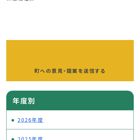
町への意見・提案を送信する
年度別
2026年度
2025年度