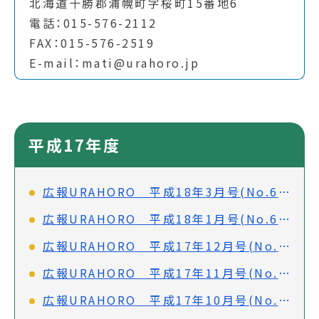
北海道十勝郡浦幌町字桜町15番地6
電話：015-576-2112
FAX：015-576-2519
E-mail：mati@urahoro.jp
平成17年度
広報URAHORO 平成18年3月号(No.647)
広報URAHORO 平成18年1月号(No.645)
広報URAHORO 平成17年12月号(No.644)
広報URAHORO 平成17年11月号(No.643)
広報URAHORO 平成17年10月号(No.642)