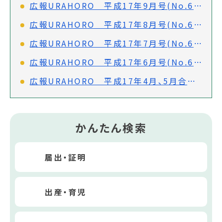
広報URAHORO 平成17年9月号(No.641)
広報URAHORO 平成17年8月号(No.640)
広報URAHORO 平成17年7月号(No.639)
広報URAHORO 平成17年6月号(No.638)
広報URAHORO 平成17年4月、5月合併号(No.637)
かんたん検索
届出・証明
出産・育児