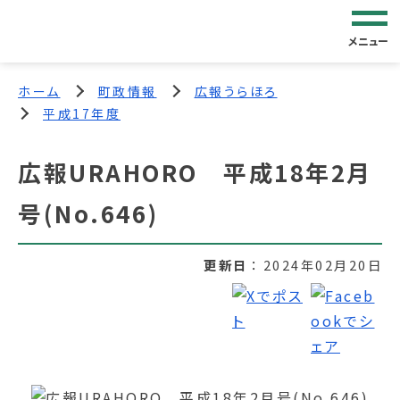
メニュー
ホーム
町政情報
広報うらほろ
平成17年度
広報URAHORO 平成18年2月
号(No.646)
更新日
2024年02月20日