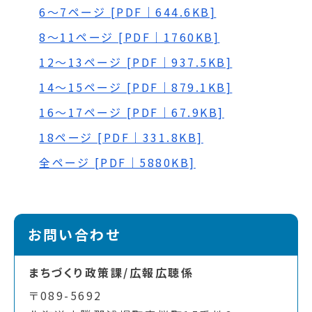
6～7ページ [PDF｜644.6KB]
8～11ページ [PDF｜1760KB]
12～13ページ [PDF｜937.5KB]
14～15ページ [PDF｜879.1KB]
16～17ページ [PDF｜67.9KB]
18ページ [PDF｜331.8KB]
全ページ [PDF｜5880KB]
お問い合わせ
まちづくり政策課/広報広聴係
〒089-5692