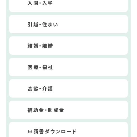
入園・入学
引越・住まい
結婚・離婚
医療・福祉
高齢・介護
補助金・助成金
申請書ダウンロード