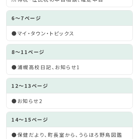
6～7ページ
●マイ・タウン・トピックス
8～11ページ
●浦幌高校日記、お知らせ1
12～13ページ
●お知らせ2
14～15ページ
●保健だより、町長室から、うらほろ野鳥図鑑