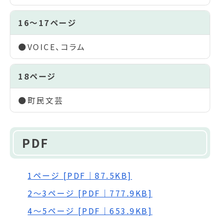
16～17ページ
●VOICE、コラム
18ページ
●町民文芸
PDF
1ページ [PDF｜87.5KB]
2～3ページ [PDF｜777.9KB]
4～5ページ [PDF｜653.9KB]