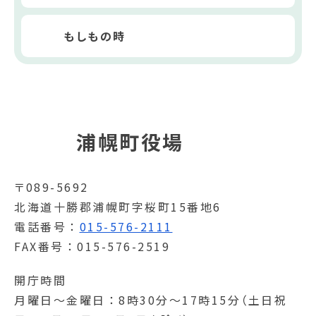
もしもの時
浦幌町役場
〒089-5692
北海道十勝郡浦幌町字桜町15番地6
電話番号
015-576-2111
FAX番号
015-576-2519
開庁時間
月曜日～金曜日
8時30分～17時15分（土日祝