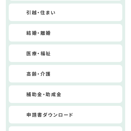
引越・住まい
結婚・離婚
医療・福祉
高齢・介護
補助金・助成金
申請書ダウンロード