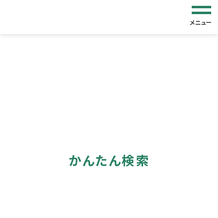
メニュー
かんたん検索