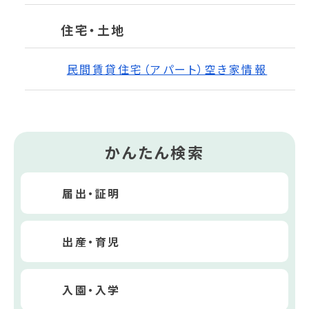
住宅・土地
民間賃貸住宅（アパート）空き家情報
かんたん検索
届出・証明
出産・育児
入園・入学