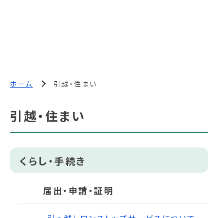
ホーム
引越・住まい
引越・住まい
くらし・手続き
届出・申請・証明