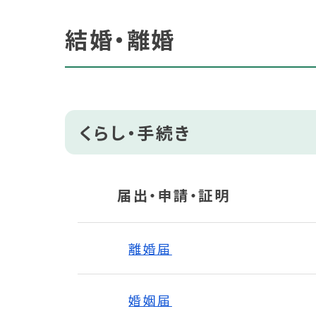
結婚・離婚
くらし・手続き
届出・申請・証明
離婚届
婚姻届