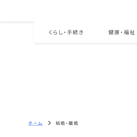
くらし・手続き
健康・福祉
ホーム
結婚・離婚