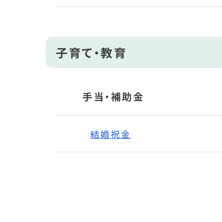
子育て・教育
手当・補助金
結婚祝金