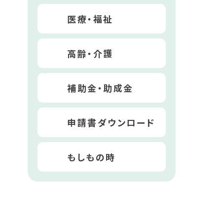
医療・福祉
高齢・介護
補助金・助成金
申請書ダウンロード
もしもの時