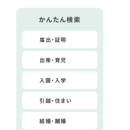
かんたん検索
届出・証明
出産・育児
入園・入学
引越・住まい
結婚・離婚