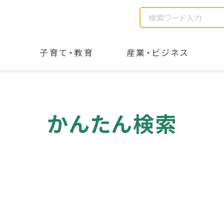
子育て・教育
産業・ビジネス
かんたん検索