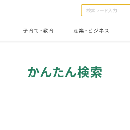
子育て・教育
産業・ビジネス
かんたん検索