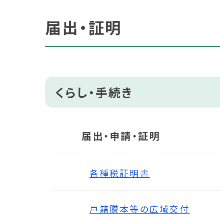
届出・証明
くらし・手続き
届出・申請・証明
各種税証明書
戸籍謄本等の広域交付