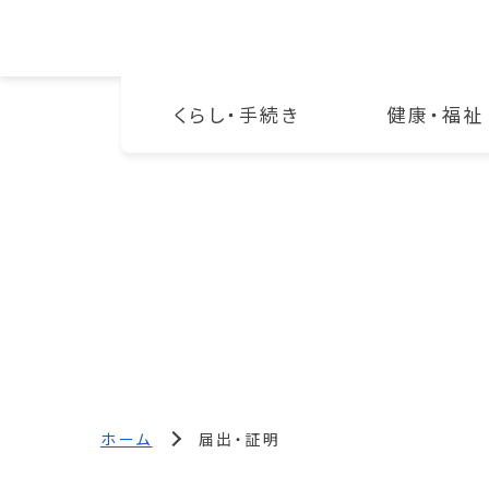
くらし・手続き
健康・福祉
ホーム
届出・証明