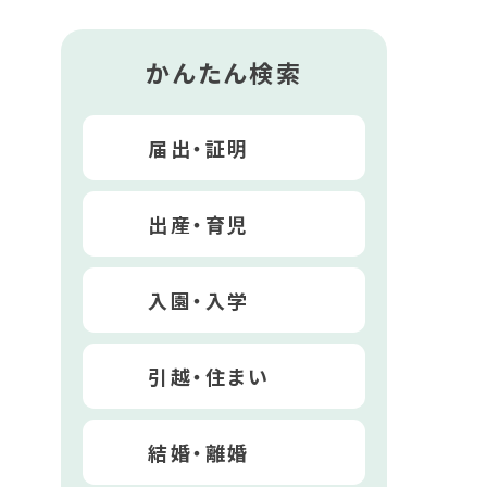
かんたん検索
届出・証明
出産・育児
入園・入学
引越・住まい
結婚・離婚