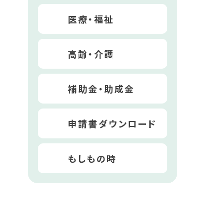
医療・福祉
高齢・介護
補助金・助成金
申請書ダウンロード
もしもの時