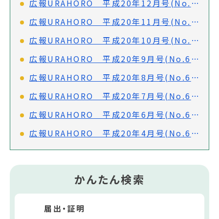
広報URAHORO 平成20年12月号(No.680)
広報URAHORO 平成20年11月号(No.679)
広報URAHORO 平成20年10月号(No.678)
広報URAHORO 平成20年9月号(No.677)
広報URAHORO 平成20年8月号(No.676)
広報URAHORO 平成20年7月号(No.675)
広報URAHORO 平成20年6月号(No.674)
広報URAHORO 平成20年4月号(No.672)
かんたん検索
届出・証明