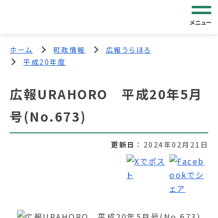
メニュー
ホーム
町政情報
広報うらほろ
平成20年度
広報URAHORO 平成20年5月
号(No.673)
更新日
2024年02月21日