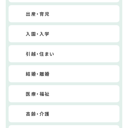
出産・育児
入園・入学
引越・住まい
結婚・離婚
医療・福祉
高齢・介護