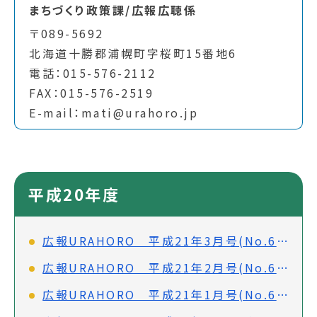
まちづくり政策課/広報広聴係
〒089-5692
北海道十勝郡浦幌町字桜町15番地6
電話：015-576-2112
FAX：015-576-2519
E-mail：mati@urahoro.jp
平成20年度
広報URAHORO 平成21年3月号(No.683)
広報URAHORO 平成21年2月号(No.682)
広報URAHORO 平成21年1月号(No.681)