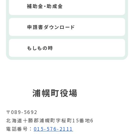
補助金・助成金
申請書ダウンロード
もしもの時
浦幌町役場
〒089-5692
北海道十勝郡浦幌町字桜町15番地6
電話番号
015-576-2111