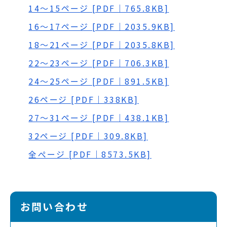
14～15ページ [PDF｜765.8KB]
16～17ページ [PDF｜2035.9KB]
18～21ページ [PDF｜2035.8KB]
22～23ページ [PDF｜706.3KB]
24～25ページ [PDF｜891.5KB]
26ページ [PDF｜338KB]
27～31ページ [PDF｜438.1KB]
32ページ [PDF｜309.8KB]
全ぺージ [PDF｜8573.5KB]
お問い合わせ