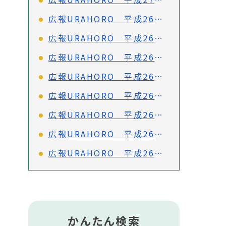
広報URAHORO 平成26年11月号（No.751）
広報URAHORO 平成26年10月号（No.750)
広報URAHORO 平成26年9月号（No.749）
広報URAHORO 平成26年8月号（No.748）
広報URAHORO 平成26年7月号（No.747）
広報URAHORO 平成26年6月号（No.746）
広報URAHORO 平成26年5月号（No.745）
広報URAHORO 平成26年4月号（No.744）
かんたん検索