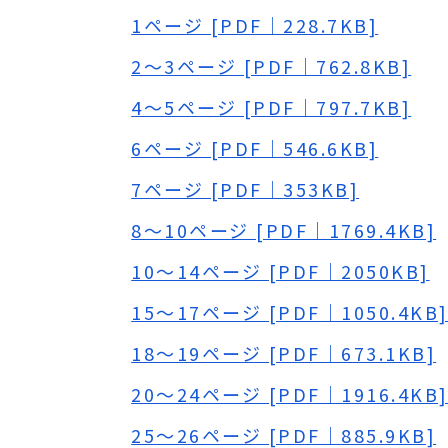
1ページ [PDF｜228.7KB]
2～3ページ [PDF｜762.8KB]
4～5ページ [PDF｜797.7KB]
6ページ [PDF｜546.6KB]
7ページ [PDF｜353KB]
8～10ページ [PDF｜1769.4KB]
10～14ページ [PDF｜2050KB]
15～17ページ [PDF｜1050.4KB
18～19ページ [PDF｜673.1KB]
20～24ページ [PDF｜1916.4KB
25～26ページ [PDF｜885.9KB]