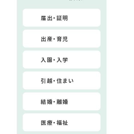
届出・証明
出産・育児
入園・入学
引越・住まい
結婚・離婚
医療・福祉