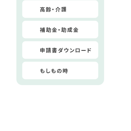
高齢・介護
補助金・助成金
申請書ダウンロード
もしもの時