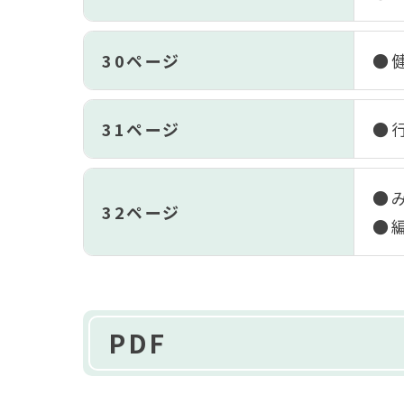
30ページ
●
31ページ
●
●
32ページ
●
PDF