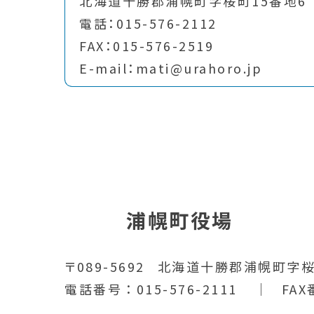
北海道十勝郡浦幌町字桜町15番地6
電話：015-576-2112
FAX：015-576-2519
E-mail：mati@urahoro.jp
浦幌町役場
〒089-5692
北海道十勝郡浦幌町字桜
電話番号
015-576-2111
FAX