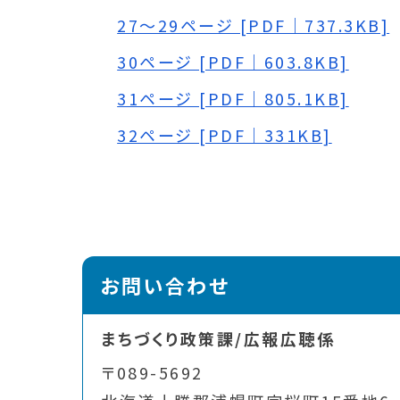
27～29ページ [PDF｜737.3KB]
30ページ [PDF｜603.8KB]
31ページ [PDF｜805.1KB]
32ページ [PDF｜331KB]
お問い合わせ
まちづくり政策課/広報広聴係
〒089-5692