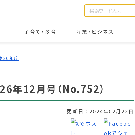
子育て・教育
産業・ビジネス
成26年度
6年12月号（No.752）
更新日
2024年02月22日