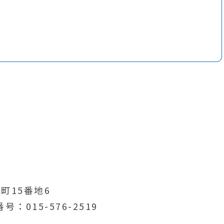
町15番地6
番号
015-576-2519