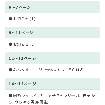
6～7ページ
●お知らせ(1)
8～11ページ
●お知らせ(2)
12～13ページ
●みんなのページ、勿体ないよ！うらほろ
14～15ページ
●開拓うらほろ、チビッ子ギャラリー、町長室か
ら、うらほろ野鳥図鑑