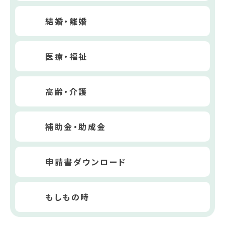
結婚・離婚
医療・福祉
高齢・介護
補助金・助成金
申請書ダウンロード
もしもの時