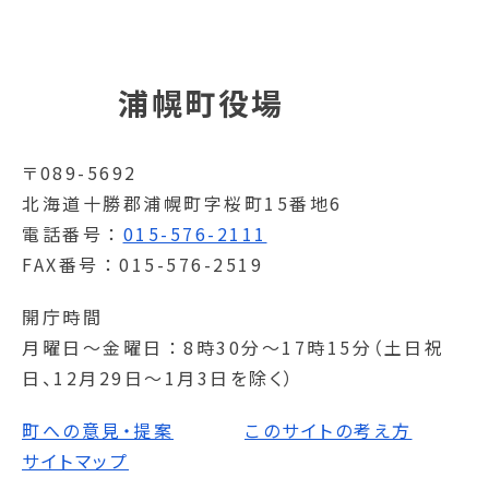
浦幌町役場
〒089-5692
北海道十勝郡浦幌町字桜町15番地6
電話番号
015-576-2111
FAX番号
015-576-2519
開庁時間
月曜日～金曜日
8時30分～17時15分（土日祝
日、12月29日～1月3日を除く）
町への意見・提案
このサイトの考え方
サイトマップ