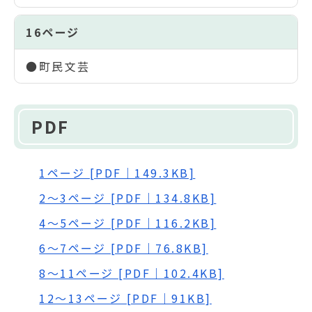
16ページ
●町民文芸
PDF
1ページ [PDF｜149.3KB]
2～3ページ [PDF｜134.8KB]
4～5ページ [PDF｜116.2KB]
6～7ページ [PDF｜76.8KB]
8～11ページ [PDF｜102.4KB]
12～13ページ [PDF｜91KB]