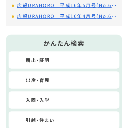
広報URAHORO 平成16年5月号(No.626)
広報URAHORO 平成16年4月号(No.625)
かんたん検索
届出・証明
出産・育児
入園・入学
引越・住まい