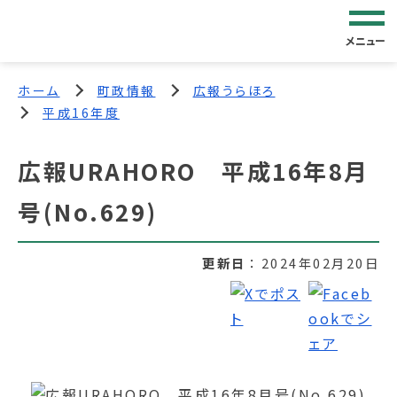
メニュー
ホーム
町政情報
広報うらほろ
平成16年度
広報URAHORO 平成16年8月
号(No.629)
更新日
2024年02月20日