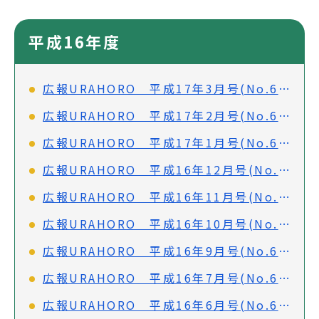
平成16年度
広報URAHORO 平成17年3月号(No.636)
広報URAHORO 平成17年2月号(No.635)
広報URAHORO 平成17年1月号(No.634)
広報URAHORO 平成16年12月号(No.633)
広報URAHORO 平成16年11月号(No.632)
広報URAHORO 平成16年10月号(No.631)
広報URAHORO 平成16年9月号(No.630)
広報URAHORO 平成16年7月号(No.628)
広報URAHORO 平成16年6月号(No.627)