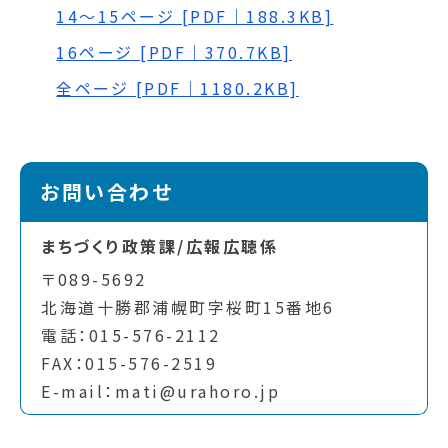
14～15ページ [PDF｜188.3KB]
16ページ [PDF｜370.7KB]
全ページ [PDF｜1180.2KB]
お問い合わせ
まちづくり政策課/広報広聴係
〒089-5692
北海道十勝郡浦幌町字桜町15番地6
電話：015-576-2112
FAX：015-576-2519
E-mail：mati@urahoro.jp