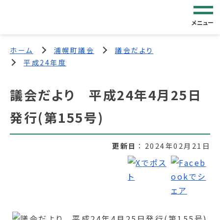
メニュー
ホーム
浦幌町議会
議会だより
平成24年度
議会だより 平成24年4月25日
発行(第155号)
更新日
2024年02月21日