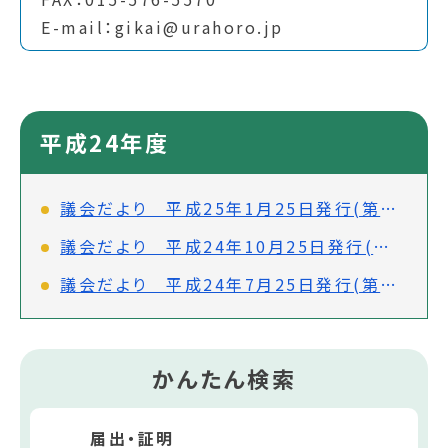
E-mail：gikai@urahoro.jp
平成24年度
議会だより 平成25年1月25日発行(第158号)
議会だより 平成24年10月25日発行(第157号)
議会だより 平成24年7月25日発行(第156号)
かんたん検索
届出・証明