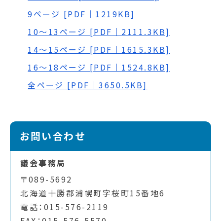
9ページ [PDF｜1219KB]
10～13ページ [PDF｜2111.3KB]
14～15ページ [PDF｜1615.3KB]
16～18ページ [PDF｜1524.8KB]
全ページ [PDF｜3650.5KB]
お問い合わせ
議会事務局
〒089-5692
北海道十勝郡浦幌町字桜町15番地6
電話：015-576-2119
FAX：015-576-5570