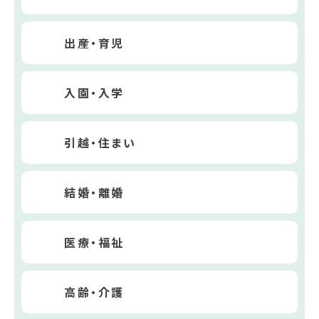
出産・育児
入園・入学
引越・住まい
結婚・離婚
医療・福祉
高齢・介護