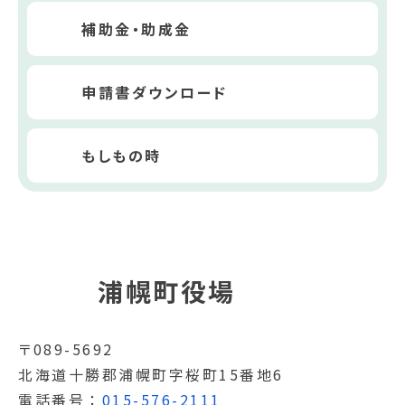
補助金・助成金
申請書ダウンロード
もしもの時
浦幌町役場
〒089-5692
北海道十勝郡浦幌町字桜町15番地6
電話番号
015-576-2111