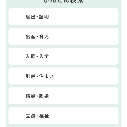
届出・証明
出産・育児
入園・入学
引越・住まい
結婚・離婚
医療・福祉