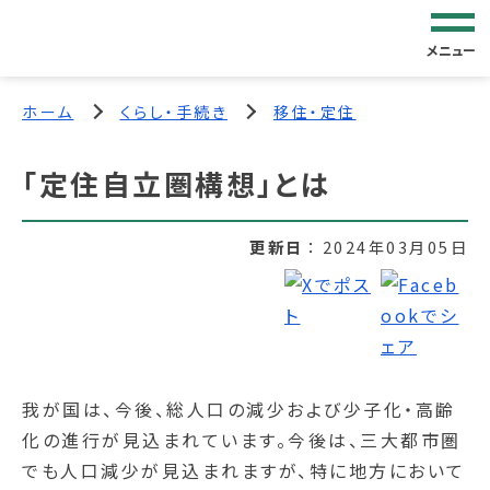
メニュー
ホーム
くらし・手続き
移住・定住
「定住自立圏構想」とは
更新日
2024年03月05日
我が国は、今後、総人口の減少および少子化・高齢
化の進行が見込まれています。今後は、三大都市圏
でも人口減少が見込まれますが、特に地方において