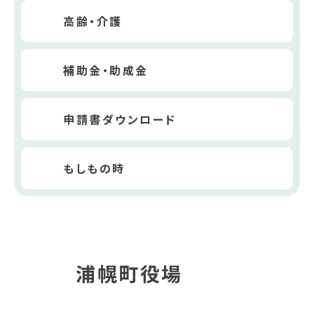
高齢・介護
補助金・助成金
申請書ダウンロード
もしもの時
浦幌町役場