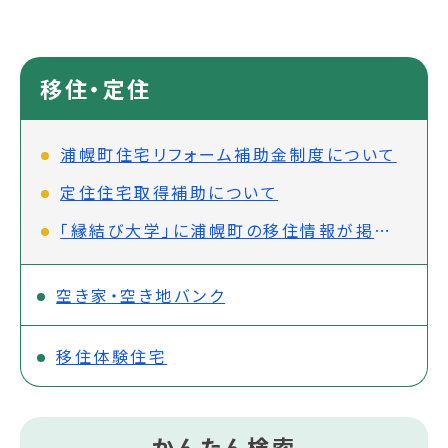
移住・定住
浦幌町住宅リフォーム補助金制度について
定住住宅取得補助について
「縁結び大学」に浦幌町の移住情報が掲載されました。
空き家・空き地バンク
移住体験住宅
かんたん検索