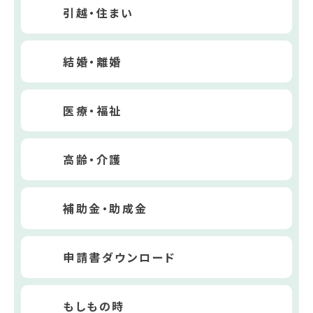
引越・住まい
結婚・離婚
医療・福祉
高齢・介護
補助金・助成金
申請書ダウンロード
もしもの時