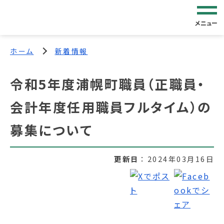
メニュー
ホーム
新着情報
令和5年度浦幌町職員（正職員・
会計年度任用職員フルタイム）の
募集について
更新日
2024年03月16日