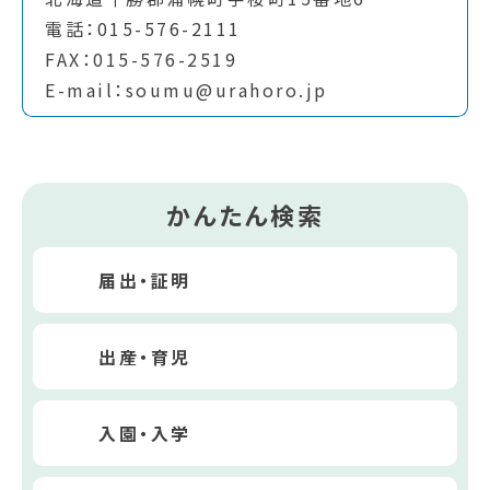
電話：015-576-2111
FAX：015-576-2519
E-mail：soumu@urahoro.jp
かんたん検索
届出・証明
出産・育児
入園・入学