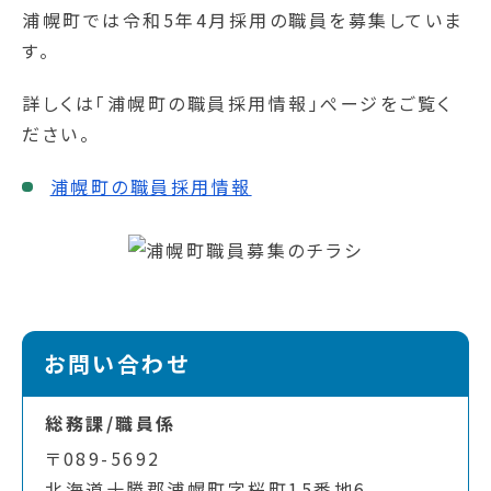
浦幌町では令和5年4月採用の職員を募集していま
す。
詳しくは「浦幌町の職員採用情報」ぺージをご覧く
ださい。
浦幌町の職員採用情報
お問い合わせ
総務課/職員係
〒089-5692
北海道十勝郡浦幌町字桜町15番地6