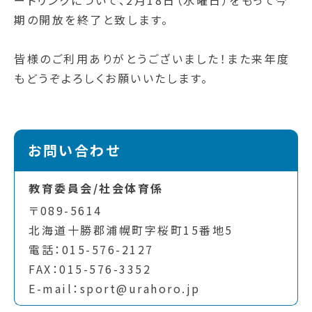
ートリンクについて、2月18日（水曜日）をもって今
期の開放を終了と致します。
皆様のご利用ありがとうございました！また来年度
もどうぞよろしくお願いいたします。
お問い合わせ
教育委員会/社会体育係
〒089-5614
北海道十勝郡浦幌町字桜町15番地5
電話：015-576-2127
FAX：015-576-3352
E-mail：sport@urahoro.jp