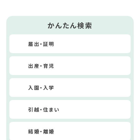
かんたん検索
届出・証明
出産・育児
入園・入学
引越・住まい
結婚・離婚