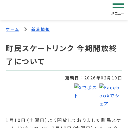
メニュー
ホーム
新着情報
町民スケートリンク 今期開放終
了について
更新日
2026年02月19日
1月10日（土曜日）より開放しておりました町民スケ