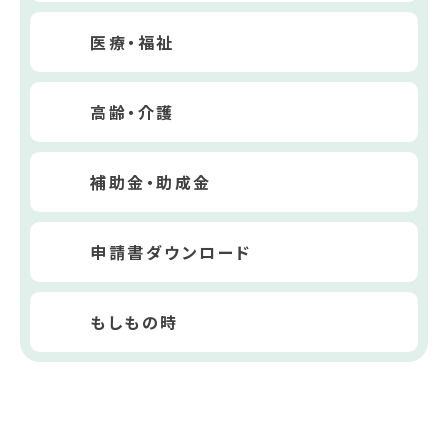
医療・福祉
高齢・介護
補助金・助成金
申請書ダウンロード
もしもの時