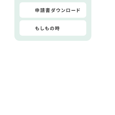
申請書ダウンロード
もしもの時