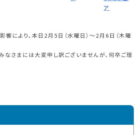
響により、本日2月5日（水曜日）～2月6日（木曜
みなさまには大変申し訳ございませんが、何卒ご理