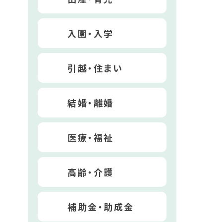
入園・入学
引越・住まい
結婚・離婚
医療・福祉
高齢・介護
補助金・助成金