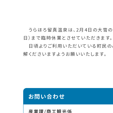
うらほろ留真温泉は、2月4日の大雪の影
日）まで臨時休業とさせていただきます。
日頃よりご利用いただいている町民の
解くださいますようお願いいたします。
お問い合わせ
産業課/商工観光係