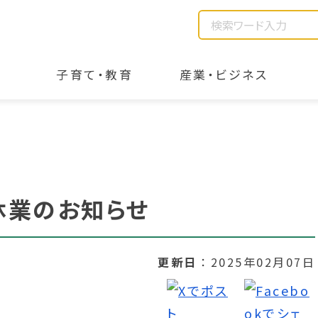
子育て・教育
産業・ビジネス
休業のお知らせ
更新日
2025年02月07日