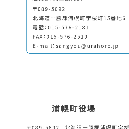
〒089-5692
北海道十勝郡浦幌町字桜町15番地6
電話：015-576-2181
FAX：015-576-2519
E-mail：sangyou@urahoro.jp
浦幌町役場
〒089-5692
北海道十勝郡浦幌町字桜