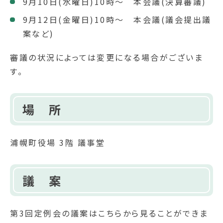
9月10日(水曜日)10時～ 本会議(決算審議)
9月12日(金曜日)10時～ 本会議(議会提出議
案など)
審議の状況によっては変更になる場合がございま
す。
場 所
浦幌町役場 3階 議事堂
議 案
第3回定例会の議案はこちらから見ることができま