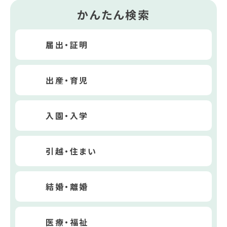
かんたん検索
届出・証明
出産・育児
入園・入学
引越・住まい
結婚・離婚
医療・福祉