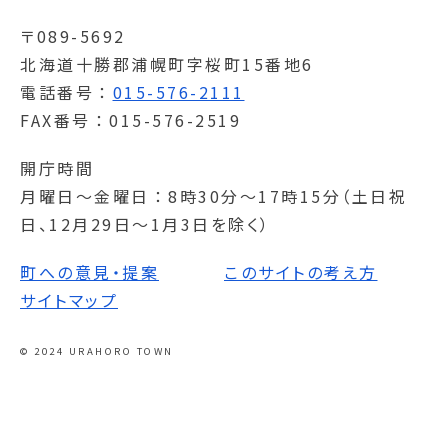
〒089-5692
北海道十勝郡浦幌町字桜町15番地6
電話番号
015-576-2111
FAX番号
015-576-2519
開庁時間
月曜日～金曜日
8時30分～17時15分（土日祝
日、12月29日～1月3日を除く）
町への意見・提案
このサイトの考え方
サイトマップ
© 2024 URAHORO TOWN