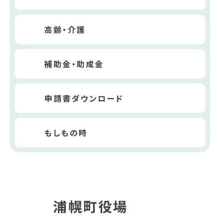
高齢・介護
補助金・助成金
申請書ダウンロード
もしもの時
浦幌町役場