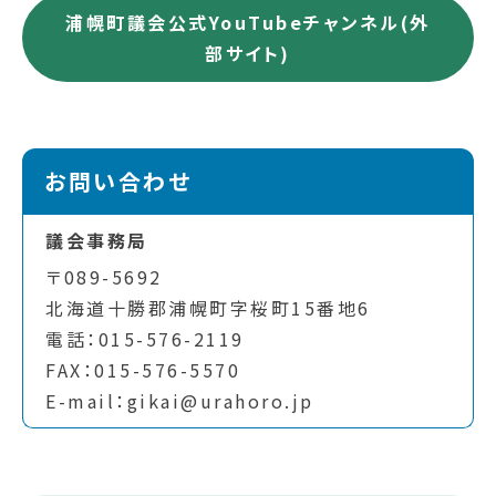
浦幌町議会公式YouTubeチャンネル(外
部サイト)
お問い合わせ
議会事務局
〒089-5692
北海道十勝郡浦幌町字桜町15番地6
電話：015-576-2119
FAX：015-576-5570
E-mail：gikai@urahoro.jp