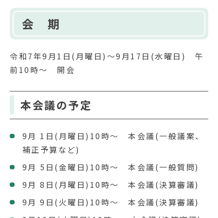
会 期
令和7年9月1日(月曜日)～9月17日(水曜日) 午
前10時～ 開会
本会議の予定
9月 1日(月曜日)10時～ 本会議(一般議案、
補正予算など)
9月 5日(金曜日)10時～ 本会議(一般質問)
9月 8日(月曜日)10時～ 本会議(決算審議)
9月 9日(火曜日)10時～ 本会議(決算審議)