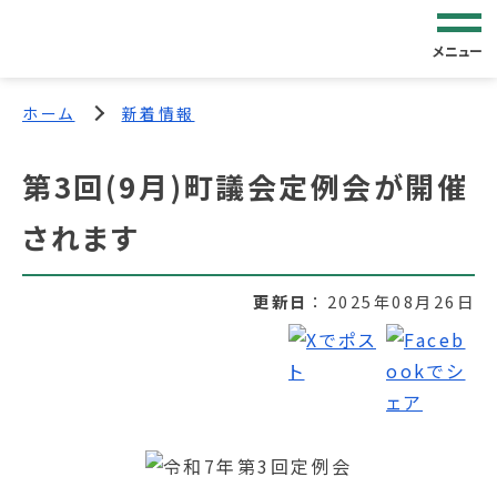
メニュー
ホーム
新着情報
第3回(9月)町議会定例会が開催
されます
更新日
2025年08月26日