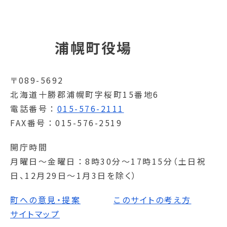
浦幌町役場
〒089-5692
北海道十勝郡浦幌町字桜町15番地6
電話番号
015-576-2111
FAX番号
015-576-2519
開庁時間
月曜日～金曜日
8時30分～17時15分（土日祝
日、12月29日～1月3日を除く）
町への意見・提案
このサイトの考え方
サイトマップ