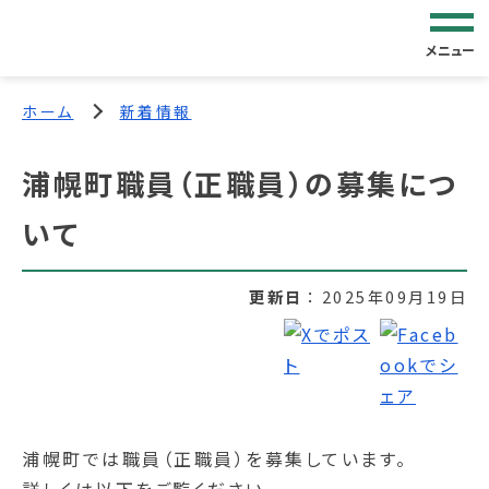
メニュー
ホーム
新着情報
浦幌町職員（正職員）の募集につ
いて
更新日
2025年09月19日
浦幌町では職員（正職員）を募集しています。