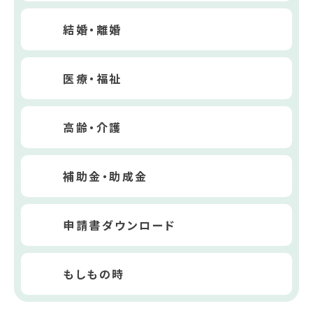
結婚・離婚
医療・福祉
高齢・介護
補助金・助成金
申請書ダウンロード
もしもの時