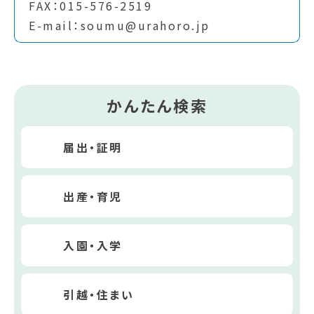
FAX：015-576-2519
E-mail：soumu@urahoro.jp
かんたん検索
届出・証明
出産・育児
入園・入学
引越・住まい