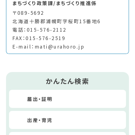
まちづくり政策課/まちづくり推進係
〒089-5692
北海道十勝郡浦幌町字桜町15番地6
電話：015-576-2112
FAX：015-576-2519
E-mail：mati@urahoro.jp
かんたん検索
届出・証明
出産・育児