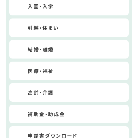
入園・入学
引越・住まい
結婚・離婚
医療・福祉
高齢・介護
補助金・助成金
申請書ダウンロード