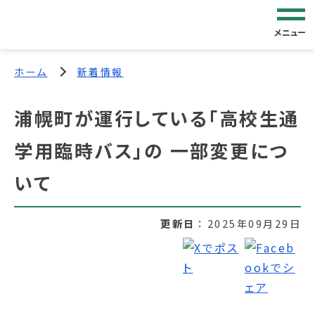
メニュー
ホーム
新着情報
浦幌町が運行している「高校生通
学用臨時バス」の 一部変更につ
いて
更新日
2025年09月29日