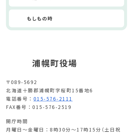
もしもの時
浦幌町役場
〒089-5692
北海道十勝郡浦幌町字桜町15番地6
電話番号
015-576-2111
FAX番号
015-576-2519
開庁時間
月曜日～金曜日
8時30分～17時15分（土日祝