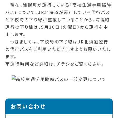
現在、浦幌町が運行している「高校生通学用臨時
バス」について、JR北海道が運行している代行バス
と下校時の下り線が重複していることから、浦幌町
運行の下り線は、9月30日（火曜日）から運行を中
止します。
つきましては、下校時の下り線はJR北海道運行
の代行バスをご利用いただきますようお願いいたし
ます。
▼運行時刻など詳細は、チラシをご覧ください。
お問い合わせ