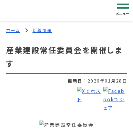
メニュー
ホーム
新着情報
産業建設常任委員会を開催しま
す
更新日
2026年01月28日