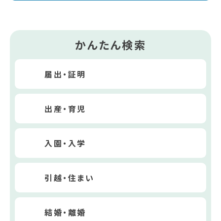
かんたん検索
届出・証明
出産・育児
入園・入学
引越・住まい
結婚・離婚