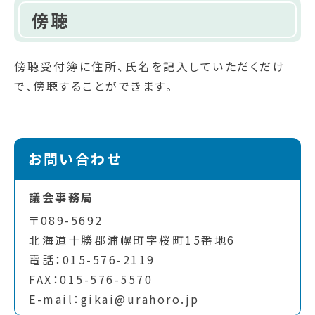
傍聴
傍聴受付簿に住所、氏名を記入していただくだけ
で、傍聴することができます。
お問い合わせ
議会事務局
〒089-5692
北海道十勝郡浦幌町字桜町15番地6
電話：015-576-2119
FAX：015-576-5570
E-mail：gikai@urahoro.jp