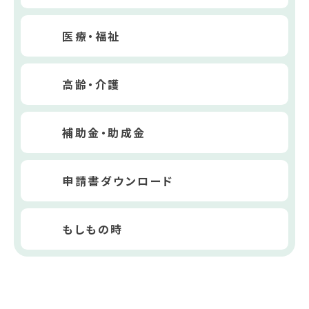
医療・福祉
高齢・介護
補助金・助成金
申請書ダウンロード
もしもの時