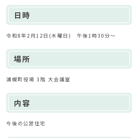
日時
令和8年2月12日(木曜日) 午後1時30分～
場所
浦幌町役場 3階 大会議室
内容
今後の公営住宅