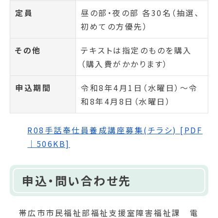
定員
昼の部・夜の部 各30名（抽選、
初めての方優先）
その他
テキストは指定のものを購入
（購入費がかかります）
申込期間
令和8年4月1日（水曜日）～令
和8年4月8日（水曜日）
R08手話奉仕員養成講座募集(チラシ) [PDF
｜506KB]
申込・問い合わせ先
帯広市市民福祉部福祉支援室障害福祉課 電