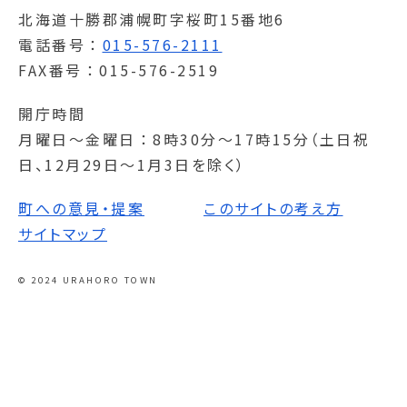
北海道十勝郡浦幌町字桜町15番地6
電話番号
015-576-2111
FAX番号
015-576-2519
開庁時間
月曜日～金曜日
8時30分～17時15分（土日祝
日、12月29日～1月3日を除く）
町への意見・提案
このサイトの考え方
サイトマップ
© 2024 URAHORO TOWN