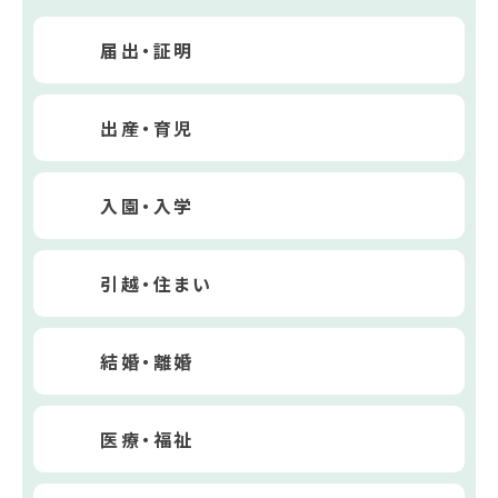
届出・証明
出産・育児
入園・入学
引越・住まい
結婚・離婚
医療・福祉