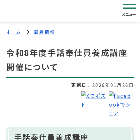
メニュー
ホーム
新着情報
令和8年度手話奉仕員養成講座
開催について
更新日
2026年01月26日
手話奉仕員養成講座