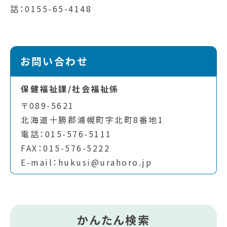
話：0155-65-4148
お問い合わせ
保健福祉課/社会福祉係
〒089-5621
北海道十勝郡浦幌町字北町8番地1
電話：015-576-5111
FAX：015-576-5222
E-mail：hukusi@urahoro.jp
かんたん検索