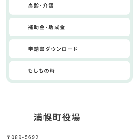
高齢・介護
補助金・助成金
申請書ダウンロード
もしもの時
浦幌町役場
〒089-5692