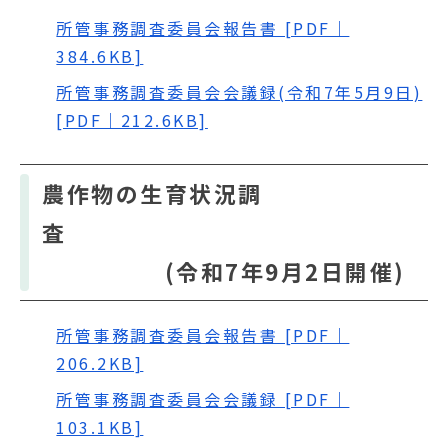
所管事務調査委員会報告書 [PDF｜
384.6KB]
所管事務調査委員会会議録(令和7年5月9日)
[PDF｜212.6KB]
農作物の生育状況調
査
(令和7年9月2日開催)
所管事務調査委員会報告書 [PDF｜
206.2KB]
所管事務調査委員会会議録 [PDF｜
103.1KB]