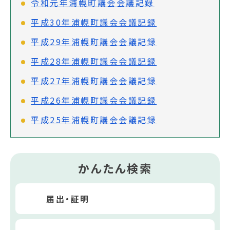
令和元年浦幌町議会会議記録
平成30年浦幌町議会会議記録
平成29年浦幌町議会会議記録
平成28年浦幌町議会会議記録
平成27年浦幌町議会会議記録
平成26年浦幌町議会会議記録
平成25年浦幌町議会会議記録
かんたん検索
届出・証明