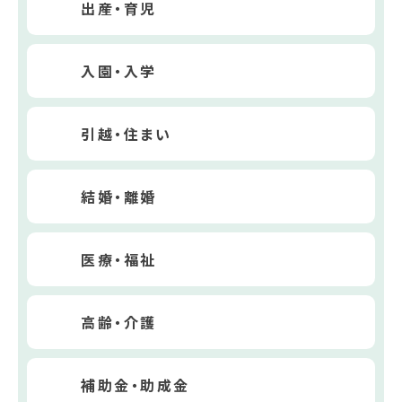
出産・育児
入園・入学
引越・住まい
結婚・離婚
医療・福祉
高齢・介護
補助金・助成金