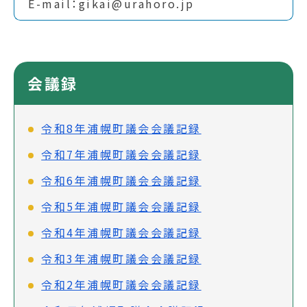
E-mail：gikai@urahoro.jp
会議録
令和8年浦幌町議会会議記録
令和7年浦幌町議会会議記録
令和6年浦幌町議会会議記録
令和5年浦幌町議会会議記録
令和4年浦幌町議会会議記録
令和3年浦幌町議会会議記録
令和2年浦幌町議会会議記録