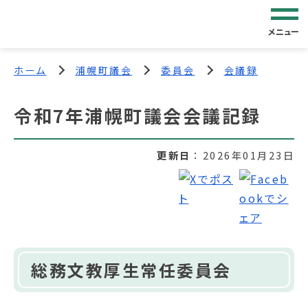
メニュー
ホーム
浦幌町議会
委員会
会議録
令和7年浦幌町議会会議記録
更新日
2026年01月23日
総務文教厚生常任委員会