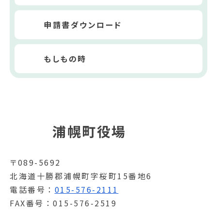
申請書ダウンロード
もしもの時
浦幌町役場
〒089-5692
北海道十勝郡浦幌町字桜町15番地6
電話番号
015-576-2111
FAX番号
015-576-2519