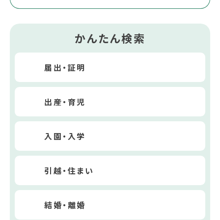
かんたん検索
届出・証明
出産・育児
入園・入学
引越・住まい
結婚・離婚