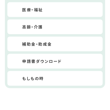
医療・福祉
高齢・介護
補助金・助成金
申請書ダウンロード
もしもの時