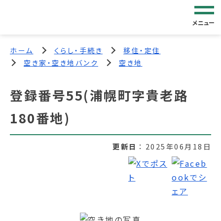
メニュー
ホーム
くらし・手続き
移住・定住
空き家・空き地バンク
空き地
登録番号55(浦幌町字貴老路
180番地)
更新日
2025年06月18日