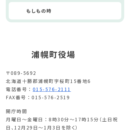
もしもの時
浦幌町役場
〒089-5692
北海道十勝郡浦幌町字桜町15番地6
電話番号
015-576-2111
FAX番号
015-576-2519
開庁時間
月曜日～金曜日
8時30分～17時15分（土日祝
日、12月29日～1月3日を除く）