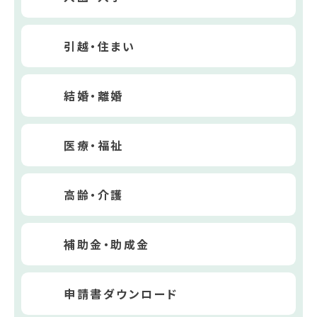
引越・住まい
結婚・離婚
医療・福祉
高齢・介護
補助金・助成金
申請書ダウンロード