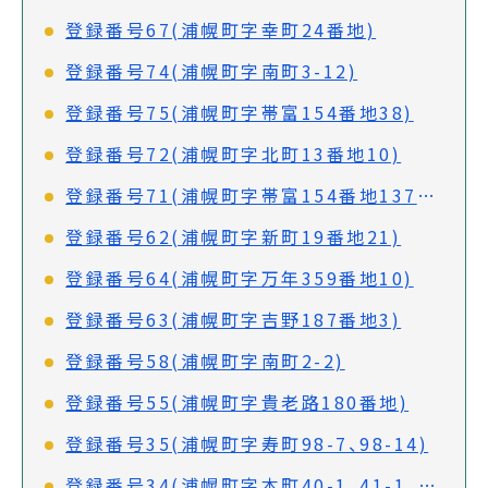
登録番号67(浦幌町字幸町24番地)
登録番号74(浦幌町字南町3-12)
登録番号75(浦幌町字帯富154番地38)
登録番号72(浦幌町字北町13番地10)
登録番号71(浦幌町字帯富154番地137・138)
登録番号62(浦幌町字新町19番地21)
登録番号64(浦幌町字万年359番地10)
登録番号63(浦幌町字吉野187番地3)
登録番号58(浦幌町字南町2-2)
登録番号55(浦幌町字貴老路180番地)
登録番号35(浦幌町字寿町98-7、98-14)
登録番号34(浦幌町字本町40-1、41-1、49、50)