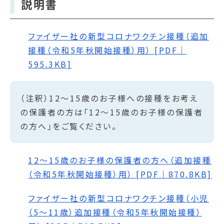
説明書
ファイザー社の新型コロナワクチン接種（追加
接種（令和5年秋開始接種）用） [PDF｜
595.3KB]
（注釈）12～15歳のお子様への接種をお考え
の保護者の方は「12～15歳のお子様の保護者
の方へ」をご覧ください。
12～15歳のお子様の保護者の方へ（追加接種
（令和5年秋開始接種）用） [PDF｜870.8KB]
ファイザー社の新型コロナワクチン接種（小児
（5～11歳）追加接種（令和5年秋開始接種）