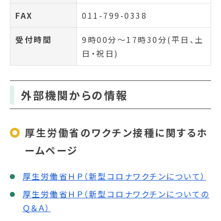
FAX
011-799-0338
受付時間
9時00分～17時30分(平日、土
日・祝日)
外部機関からの情報
厚生労働省のワクチン接種に関するホ
ームページ
厚生労働省ＨＰ（新型コロナワクチンについて）
厚生労働省ＨＰ（新型コロナワクチンについての
Ｑ＆Ａ）