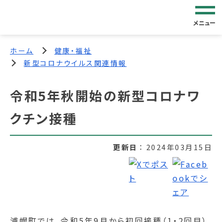
メニュー
ホーム
健康・福祉
新型コロナウイルス関連情報
令和5年秋開始の新型コロナワ
クチン接種
更新日
2024年03月15日
浦幌町では、令和5年9月から初回接種（1・2回目）