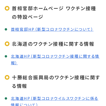
首相官邸ホームページ ワクチン接種
の特設ページ
首相官邸HP（新型コロナワクチンについて）
北海道のワクチン接種に関する情報
北海道HP（新型コロナワクチン接種に関する情
報）
十勝総合振興局のワクチン接種に関す
る情報
北海道HP（新型コロナウイルスワクチンに係る
情報について）