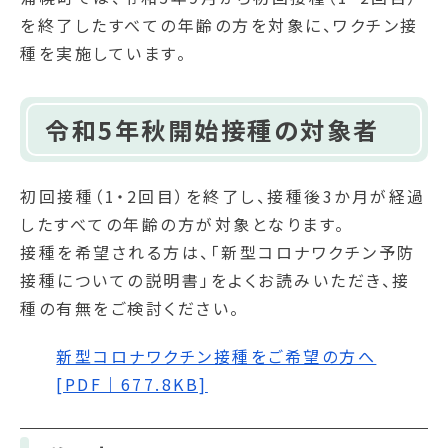
を終了したすべての年齢の方を対象に、ワクチン接
種を実施しています。
令和5年秋開始接種の対象者
初回接種（1・2回目）を終了し、接種後3か月が経過
したすべての年齢の方が対象となります。
接種を希望される方は、「新型コロナワクチン予防
接種についての説明書」をよくお読みいただき、接
種の有無をご検討ください。
新型コロナワクチン接種をご希望の方へ
[PDF｜677.8KB]