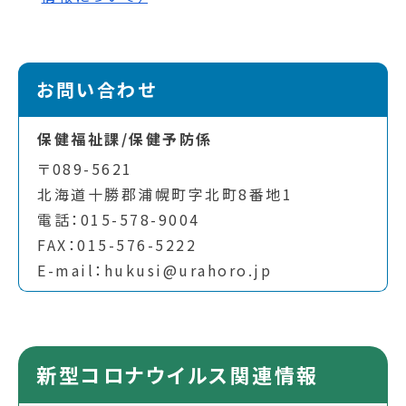
お問い合わせ
保健福祉課/保健予防係
〒089-5621
北海道十勝郡浦幌町字北町8番地1
電話：015-578-9004
FAX：015-576-5222
E-mail：hukusi@urahoro.jp
新型コロナウイルス関連情報