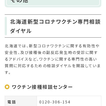
北海道新型コロナワクチン専門相談
ダイヤル
北海道では、新型コロナワクチンに関する有効性や
安全性、及び接種後の副反応発生時の受診に関す
るアドバイスなど、ワクチンに関する専門性の高い
質問に対応するための相談ダイヤルを開設していま
す。
ワクチン接種相談センター
電話
0120-306-154