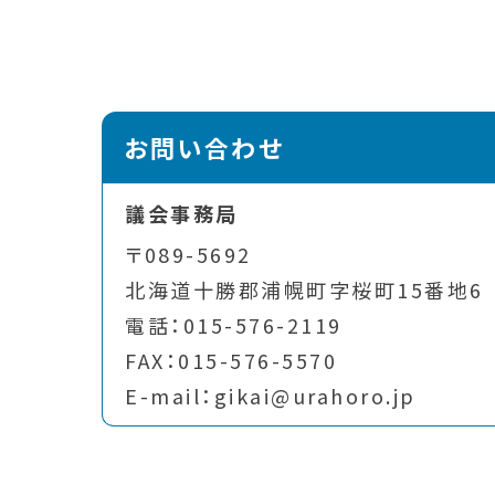
お問い合わせ
議会事務局
〒089-5692
北海道十勝郡浦幌町字桜町15番地6
電話：015-576-2119
FAX：015-576-5570
E-mail：gikai@urahoro.jp