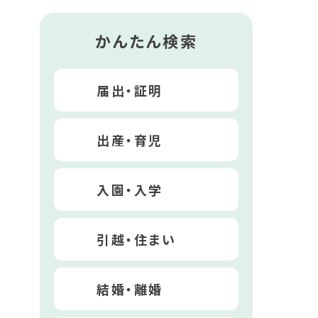
かんたん検索
届出・証明
出産・育児
入園・入学
引越・住まい
結婚・離婚