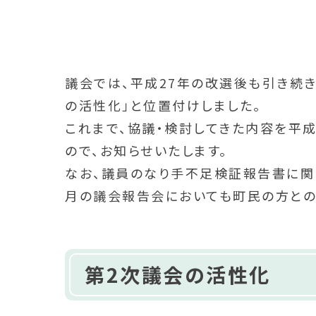
議会では、平成27年の改選後も引き続
の活性化」と位置付けしました。
これまで、協議・検討してきた内容を平成
ので、お知らせいたします。
なお、議員のなり手不足検証報告書に関し
月の議会報告会においても町民の方との
第2次議会の活性化