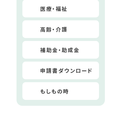
医療・福祉
高齢・介護
補助金・助成金
申請書ダウンロード
もしもの時