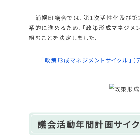
浦幌町議会では、第1次活性化及び第2
系的に進めるため、「政策形成マネジメ
組むことを決定しました。
「政策形成マネジメントサイクル」（データ
議会活動年間計画サイク