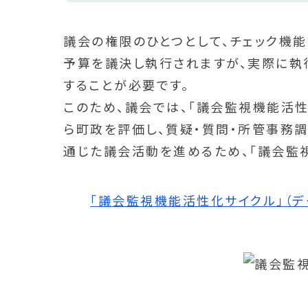
議会の権限のひとつとして、チェック機能
予算を議決し執行されますが、実際に執
することが必要です。
このため、議会では、「議会監視機能活性
ら町政を評価し、質疑・質問・所管事務
通じた議会活動を進めるため、「議会監
「議会監視機能活性化サイクル」（データ