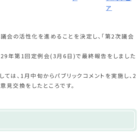
き議会の活性化を進めることを決定し、「第2次議会
29年第1回定例会(3月6日)で最終報告をしました
ては、1月中旬からパブリックコメントを実施し、2
意見交換をしたところです。