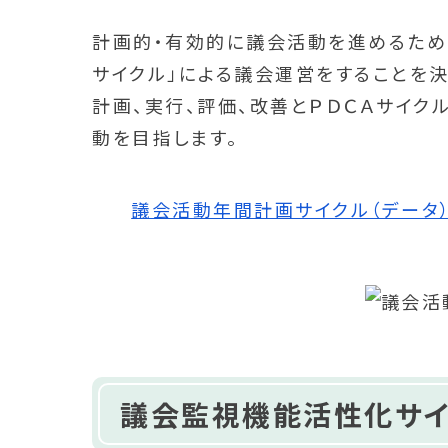
計画的・有効的に議会活動を進めるため
サイクル」による議会運営をすることを決
計画、実行、評価、改善とＰＤＣＡサイク
動を目指します。
議会活動年間計画サイクル（データ） [
議会監視機能活性化サ