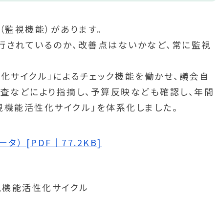
（監視機能）があります。
行されているのか、改善点はないかなど、常に監視
化サイクル」によるチェック機能を働かせ、議会自
調査などにより指摘し、予算反映なども確認し、年間
視機能活性化サイクル」を体系化しました。
） [PDF｜77.2KB]