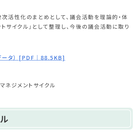
次活性化のまとめとして、議会活動を理論的・体
ントサイクル」として整理し、今後の議会活動に取り
） [PDF｜88.5KB]
ル