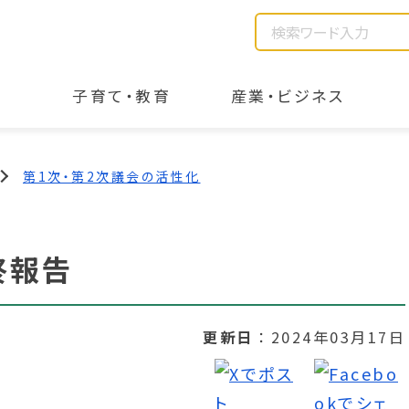
子育て・教育
産業・ビジネス
第1次・第2次議会の活性化
終報告
更新日
2024年03月17日