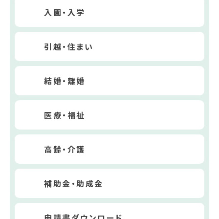
入園・入学
引越・住まい
結婚・離婚
医療・福祉
高齢・介護
補助金・助成金
申請書ダウンロード