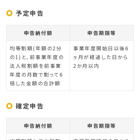
予定申告
申告納付額
申告期限等
均等割額(年額の2分
事業年度開始日以後6
の1)と、前事業年度の
ヶ月が経過した日から
法人税割額を前事業
2か月以内
年度の月数で割って6
倍した金額の合計額
確定申告
申告納付額
申告期限等