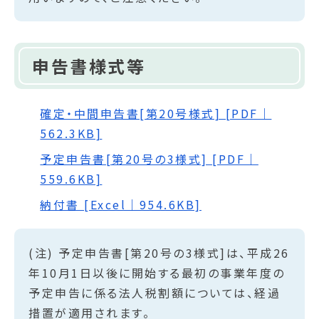
申告書様式等
確定・中間申告書[第20号様式] [PDF｜
562.3KB]
予定申告書[第20号の3様式] [PDF｜
559.6KB]
納付書 [Excel｜954.6KB]
(注) 予定申告書[第20号の3様式]は、平成26
年10月1日以後に開始する最初の事業年度の
予定申告に係る法人税割額については、経過
措置が適用されます。