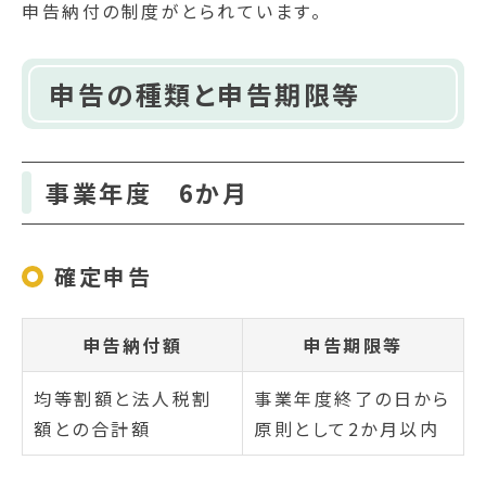
申告納付の制度がとられています。
申告の種類と申告期限等
事業年度 6か月
確定申告
申告納付額
申告期限等
均等割額と法人税割
事業年度終了の日から
額との合計額
原則として2か月以内