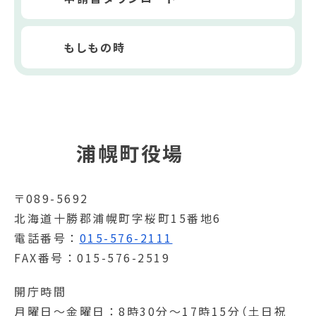
もしもの時
浦幌町役場
〒089-5692
北海道十勝郡浦幌町字桜町15番地6
電話番号
015-576-2111
FAX番号
015-576-2519
開庁時間
月曜日～金曜日
8時30分～17時15分（土日祝