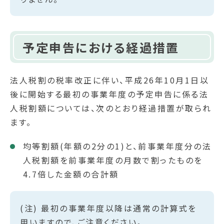
予定申告における経過措置
法人税割の税率改正に伴い、平成26年10月1日以
後に開始する最初の事業年度の予定申告に係る法
人税割額については、次のとおり経過措置が取られ
ます。
均等割額(年額の2分の1)と、前事業年度分の法
人税割額を前事業年度の月数で割ったものを
4.7倍した金額の合計額
(注) 最初の事業年度以降は通常の計算式を
用いますので、ご注意ください。