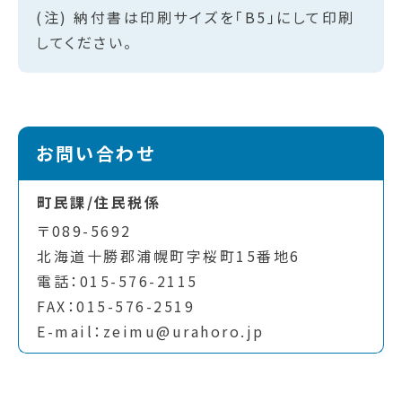
(注) 納付書は印刷サイズを「B5」にして印刷
してください。
お問い合わせ
町民課/住民税係
〒089-5692
北海道十勝郡浦幌町字桜町15番地6
電話：015-576-2115
FAX：015-576-2519
E-mail：zeimu@urahoro.jp