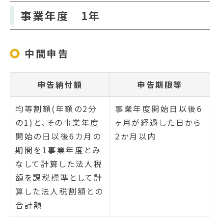
事業年度 1年
中間申告
申告納付額
申告期限等
均等割額(年額の2分
事業年度開始日以後6
の1)と、その事業年度
ヶ月が経過した日から
開始の日以後6カ月の
2か月以内
期間を1事業年度とみ
なして計算した法人税
額を課税標準として計
算した法人税割額との
合計額