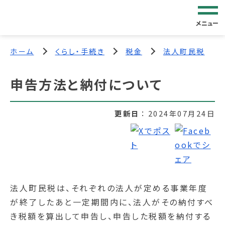
メニュー
ホーム
くらし・手続き
税金
法人町民税
申告方法と納付について
更新日
2024年07月24日
法人町民税は、それぞれの法人が定める事業年度
が終了したあと一定期間内に、法人がその納付すべ
き税額を算出して申告し、申告した税額を納付する