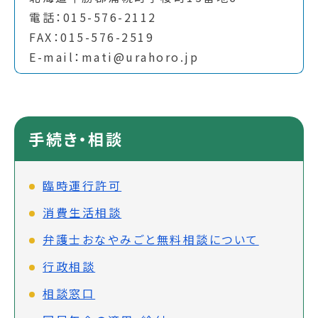
電話：015-576-2112
FAX：015-576-2519
E-mail：mati@urahoro.jp
手続き・相談
臨時運行許可
消費生活相談
弁護士おなやみごと無料相談について
行政相談
相談窓口