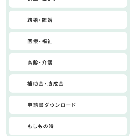
結婚・離婚
医療・福祉
高齢・介護
補助金・助成金
申請書ダウンロード
もしもの時