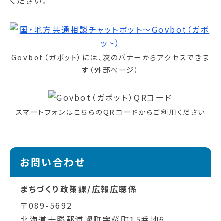
ください。
Govbot（ガボット）には、次のバナーからアクセスできま
す（外部ぺージ）
スマートフォンはこちらのQRコードからご利用ください
お問い合わせ
まちづくり政策課/広報広聴係
〒089-5692
北海道十勝郡浦幌町字桜町15番地6