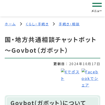
メニュー
ホーム
くらし・手続き
手続き・相談
国・地方共通相談チャットボット
～Govbot（ガボット）
更新日
2024年10月17日
Govbot(ガボット)について