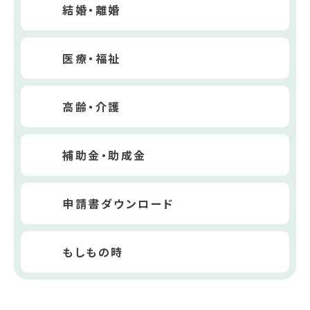
結婚・離婚
医療・福祉
高齢・介護
補助金・助成金
申請書ダウンロード
もしもの時