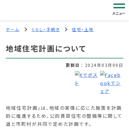
メニュー
ホーム
くらし・手続き
住宅・土地
地域住宅計画について
更新日
2024年03月09日
地域住宅計画」は、地域の実情に応じた施策を計画
的に推進するため、公的賃貸住宅の整備等に関して
道と市町村が共同で定めた計画です。