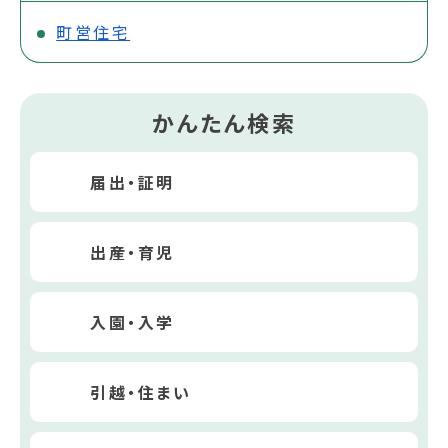
町営住宅
かんたん検索
届出・証明
出産・育児
入園・入学
引越・住まい