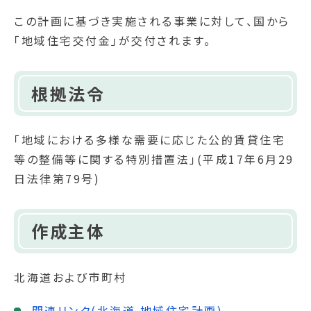
この計画に基づき実施される事業に対して、国から
「地域住宅交付金」が交付されます。
根拠法令
「地域における多様な需要に応じた公的賃貸住宅
等の整備等に関する特別措置法」(平成17年6月29
日法律第79号)
作成主体
北海道および市町村
関連リンク(北海道 地域住宅計画)