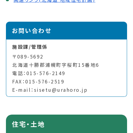
お問い合わせ
施設課/管理係
〒089-5692
北海道十勝郡浦幌町字桜町15番地6
電話：015-576-2149
FAX：015-576-2519
E-mail：sisetu@urahoro.jp
住宅・土地