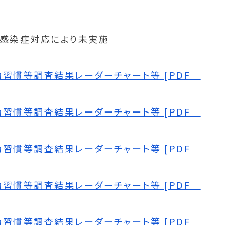
ス感染症対応により未実施
習慣等調査結果レーダーチャート等 [PDF｜
習慣等調査結果レーダーチャート等 [PDF｜
習慣等調査結果レーダーチャート等 [PDF｜
習慣等調査結果レーダーチャート等 [PDF｜
習慣等調査結果レーダーチャート等 [PDF｜