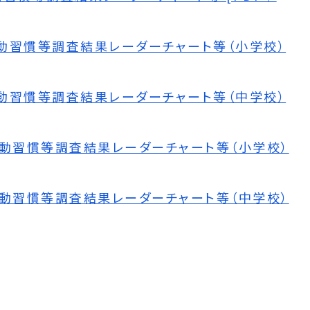
動習慣等調査結果レーダーチャート等（小学校）
動習慣等調査結果レーダーチャート等（中学校）
運動習慣等調査結果レーダーチャート等（小学校）
運動習慣等調査結果レーダーチャート等（中学校）