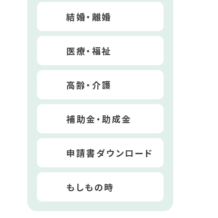
結婚・離婚
医療・福祉
高齢・介護
補助金・助成金
申請書ダウンロード
もしもの時