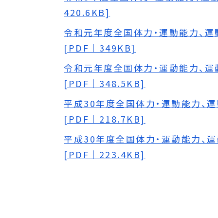
420.6KB]
令和元年度全国体力・運動能力、運
[PDF｜349KB]
令和元年度全国体力・運動能力、運
[PDF｜348.5KB]
平成30年度全国体力・運動能力、
[PDF｜218.7KB]
平成30年度全国体力・運動能力、
[PDF｜223.4KB]