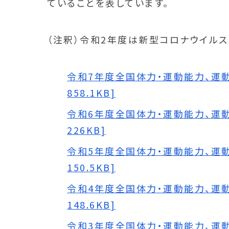
ていることを表しています。
（注釈）令和2年度は新型コロナウイル
令和7年度全国体力・運動能力、運動
858.1KB]
令和6年度全国体力・運動能力、運動
226KB]
令和5年度全国体力・運動能力、運動
150.5KB]
令和4年度全国体力・運動能力、運動
148.6KB]
令和3年度全国体力・運動能力、運動