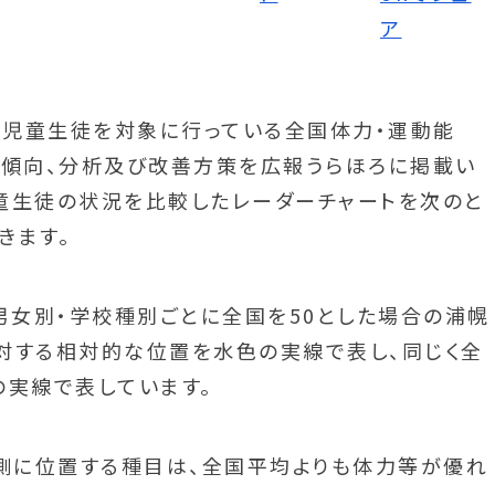
児童生徒を対象に行っている全国体力・運動能
、傾向、分析及び改善方策を広報うらほろに掲載い
童生徒の状況を比較したレーダーチャートを次のと
きます。
男女別・学校種別ごとに全国を50とした場合の浦幌
対する相対的な位置を水色の実線で表し、同じく全
の実線で表しています。
外側に位置する種目は、全国平均よりも体力等が優れ