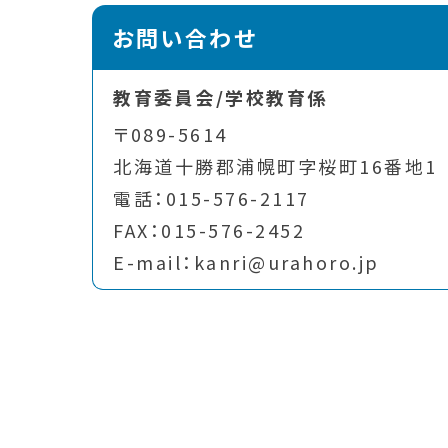
お問い合わせ
教育委員会/学校教育係
〒089-5614
北海道十勝郡浦幌町字桜町16番地1
電話：015-576-2117
FAX：015-576-2452
E-mail：kanri@urahoro.jp