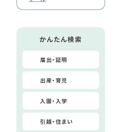
かんたん検索
届出・証明
出産・育児
入園・入学
引越・住まい