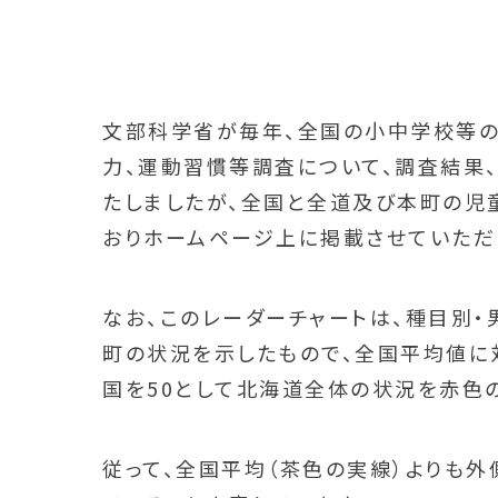
文部科学省が毎年、全国の小中学校等の
力、運動習慣等調査について、調査結果
たしましたが、全国と全道及び本町の児
おりホームページ上に掲載させていただ
なお、このレーダーチャートは、種目別・
町の状況を示したもので、全国平均値に
国を50として北海道全体の状況を赤色
従って、全国平均（茶色の実線）よりも