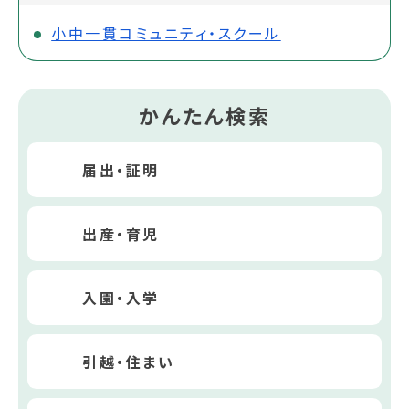
小中一貫コミュニティ・スクール
かんたん検索
届出・証明
出産・育児
入園・入学
引越・住まい