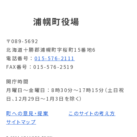
浦幌町役場
〒089-5692
北海道十勝郡浦幌町字桜町15番地6
電話番号
015-576-2111
FAX番号
015-576-2519
開庁時間
月曜日～金曜日
8時30分～17時15分（土日祝
日、12月29日～1月3日を除く）
町への意見・提案
このサイトの考え方
サイトマップ