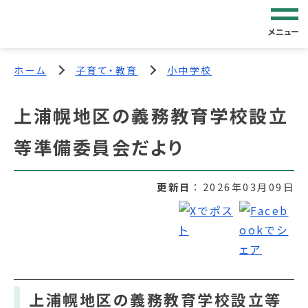
メニュー
ホーム
子育て・教育
小中学校
上浦幌地区の義務教育学校設立
等準備委員会だより
更新日
2026年03月09日
上浦幌地区の義務教育学校設立等