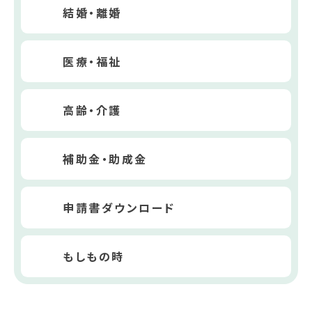
結婚・離婚
医療・福祉
高齢・介護
補助金・助成金
申請書ダウンロード
もしもの時