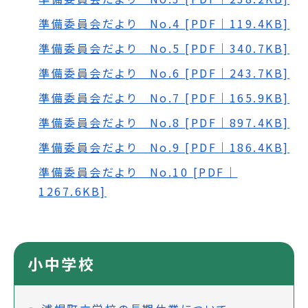
準備委員会だより No.4 [PDF｜119.4KB]
準備委員会だより No.5 [PDF｜340.7KB]
準備委員会だより No.6 [PDF｜243.7KB]
準備委員会だより No.7 [PDF｜165.9KB]
準備委員会だより No.8 [PDF｜897.4KB]
準備委員会だより No.9 [PDF｜186.4KB]
準備委員会だより No.10 [PDF｜
1267.6KB]
小中学校