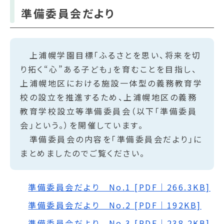
準備委員会だより
上浦幌学園目標「ふるさとを思い、将来を切
り拓く“心”ある子ども」を育むことを目指し、
上浦幌地区における施設一体型の義務教育学
校の設立を推進するため、上浦幌地区の義務
教育学校設立等準備委員会（以下「準備委員
会」という。）を開催しています。
準備委員会の内容を「準備委員会だより」に
まとめましたのでご覧ください。
準備委員会だより No.1 [PDF｜266.3KB]
準備委員会だより No.2 [PDF｜192KB]
準備委員会だより No.3 [PDF｜238.2KB]