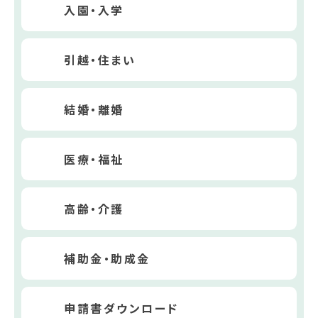
入園・入学
引越・住まい
結婚・離婚
医療・福祉
高齢・介護
補助金・助成金
申請書ダウンロード