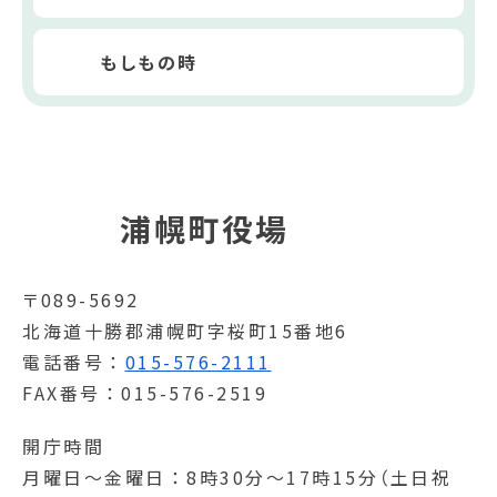
もしもの時
浦幌町役場
〒089-5692
北海道十勝郡浦幌町字桜町15番地6
電話番号
015-576-2111
FAX番号
015-576-2519
開庁時間
月曜日～金曜日
8時30分～17時15分（土日祝