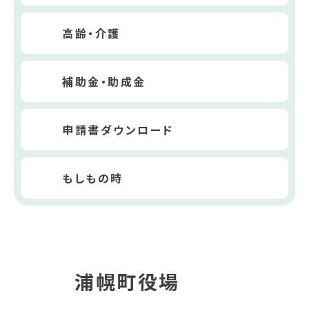
高齢・介護
補助金・助成金
申請書ダウンロード
もしもの時
浦幌町役場