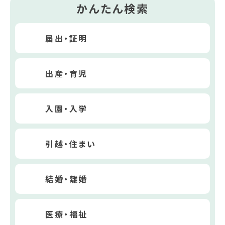
かんたん検索
届出・証明
出産・育児
入園・入学
引越・住まい
結婚・離婚
医療・福祉