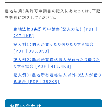
農地法第3条許可申請書の記入にあたっては、下記
を参考に記入してください。
農地法第3条許可申請書(記入方法) [PDF｜
297.1KB]
記入例1：個人が買ったり借りたりする場合
[PDF｜395.8KB]
記入例2：農地所有適格法人が買ったり借りた
りする場合 [PDF｜412.4KB]
記入例3：農地所有適格法人以外の法人が借り
る場合 [PDF｜382KB]
お問い合わせ