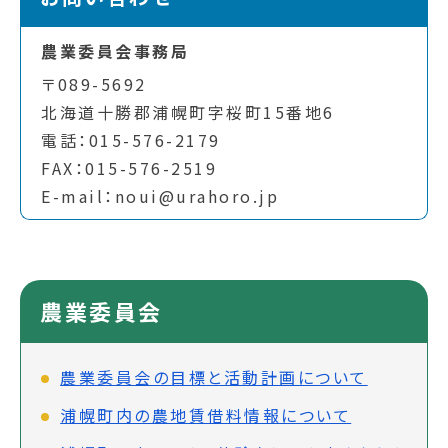
農業委員会事務局
〒089-5692
北海道十勝郡浦幌町字桜町15番地6
電話：015-576-2179
FAX：015-576-2519
E-mail：noui@urahoro.jp
農業委員会
農業委員会の目標と活動計画について
浦幌町内の農地賃借料情報について