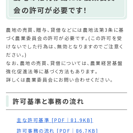
会の許可が必要です！
農地の売買、贈与、貸借などには農地法第3条に基
づく農業委員会の許可が必要です。(この許可を受
けないでした行為は、無効となりますのでご注意く
ださい。)
なお、農地の売買、貸借については、農業経営基盤
強化促進法等に基づく方法もあります。
詳しくは農業委員会にお問い合わせください。
許可基準と事務の流れ
主な許可基準 [PDF｜81.9KB]
許可事務の流れ [PDF｜86.7KB]