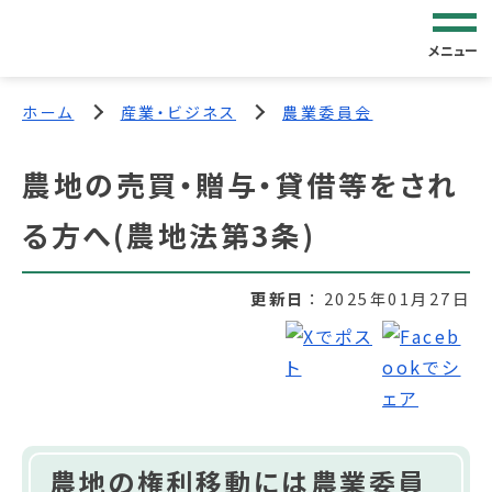
メニュー
ホーム
産業・ビジネス
農業委員会
農地の売買・贈与・貸借等をされ
る方へ(農地法第3条)
更新日
2025年01月27日
農地の権利移動には農業委員