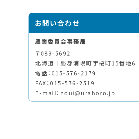
お問い合わせ
農業委員会事務局
〒089-5692
北海道十勝郡浦幌町字桜町15番地6
電話：015-576-2179
FAX：015-576-2519
E-mail：noui@urahoro.jp