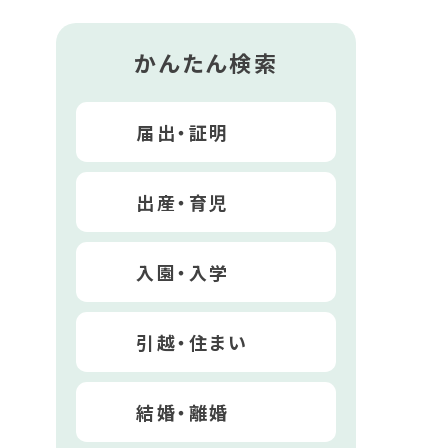
かんたん検索
届出・証明
出産・育児
入園・入学
引越・住まい
結婚・離婚