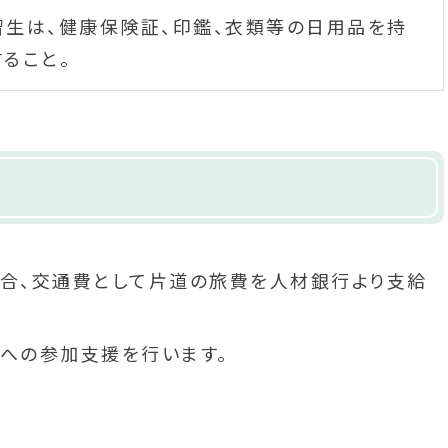
習生は、健康保険証、印鑑、衣類等の日用品を持
すること。
合、交通費として片道の旅費を人材銀行より支給
への参加支援を行います。