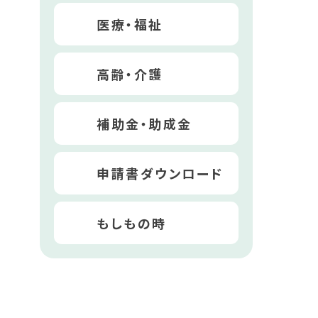
医療・福祉
高齢・介護
補助金・助成金
申請書ダウンロード
もしもの時