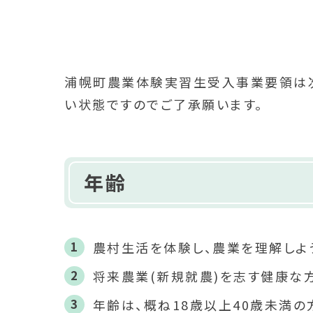
浦幌町農業体験実習生受入事業要領は次
い状態ですのでご了承願います。
年齢
農村生活を体験し、農業を理解しよ
将来農業(新規就農)を志す健康な
年齢は、概ね18歳以上40歳未満の