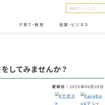
子育て・教育
産業・ビジネス
をしてみませんか？
更新日
2025年06月26日