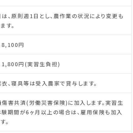
日は、原則週1日とし、農作業の状況により変更も
ます。
 8,100円
 1,800円(実習生負担)
業衣、寝具等は受入農家で貸与します。
通傷害共済(労働災害保険)に加入します。実習生
体験期間が6ヶ月以上の場合は、雇用保険も加入
す。