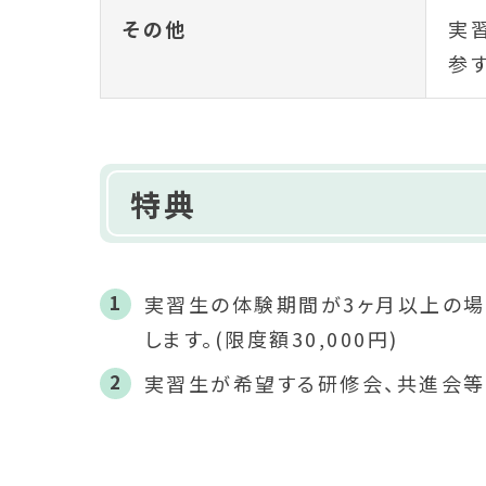
その他
実
参
特典
実習生の体験期間が3ヶ月以上の場
します。(限度額30,000円)
実習生が希望する研修会、共進会等