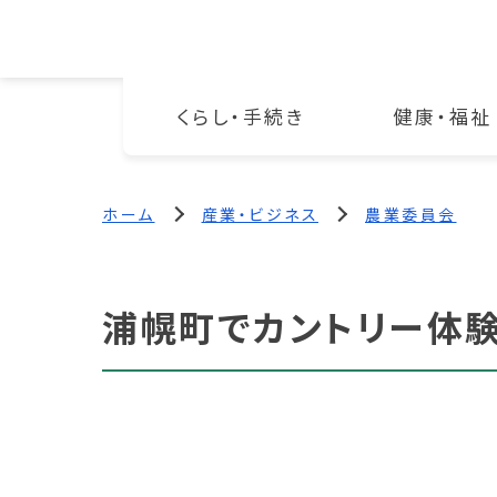
くらし・手続き
健康・福祉
ホーム
産業・ビジネス
農業委員会
浦幌町でカントリー体験