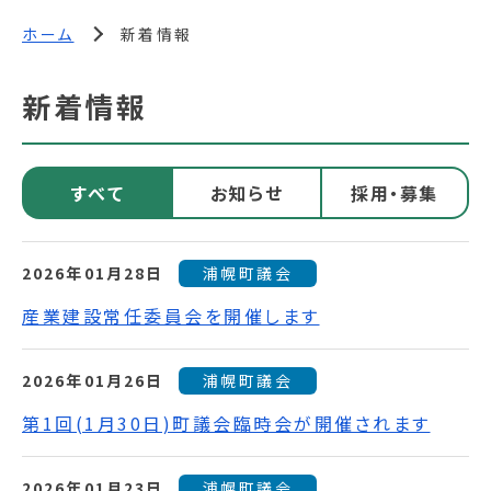
ホーム
新着情報
新着情報
すべて
お知らせ
採用・募集
2026年01月28日
浦幌町議会
産業建設常任委員会を開催します
2026年01月26日
浦幌町議会
第1回(1月30日)町議会臨時会が開催されます
2026年01月23日
浦幌町議会