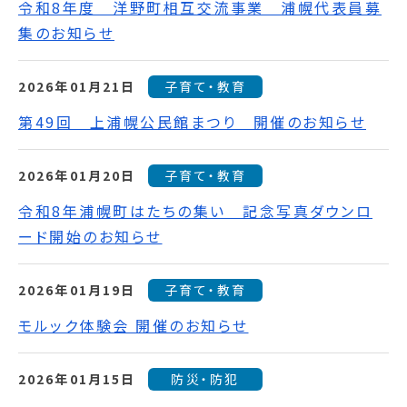
令和8年度 洋野町相互交流事業 浦幌代表員募
集のお知らせ
2026年01月21日
子育て・教育
第49回 上浦幌公民館まつり 開催のお知らせ
2026年01月20日
子育て・教育
令和8年浦幌町はたちの集い 記念写真ダウンロ
ード開始のお知らせ
2026年01月19日
子育て・教育
モルック体験会 開催のお知らせ
2026年01月15日
防災・防犯