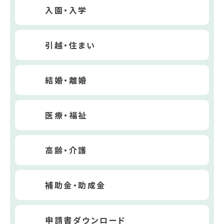
入園・入学
引越・住まい
結婚・離婚
医療・福祉
高齢・介護
補助金・助成金
申請書ダウンロード