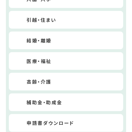
引越・住まい
結婚・離婚
医療・福祉
高齢・介護
補助金・助成金
申請書ダウンロード