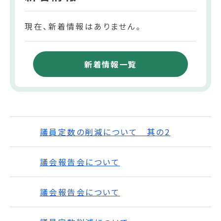
現在、新着情報はありません。
新着情報一覧
議員定数の削減について 其の2
議会報告会について
議会報告会について