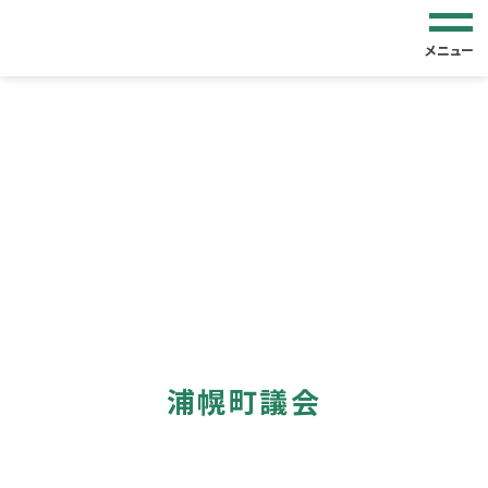
メニュー
浦幌町議会