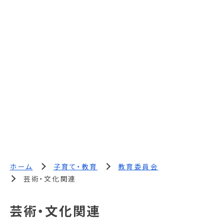
ホーム
子育て・教育
教育委員会
芸術・文化関連
芸術・文化関連