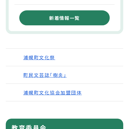
新着情報一覧
浦幌町文化祭
町民文芸誌「樹炎」
浦幌町文化協会加盟団体
教育委員会