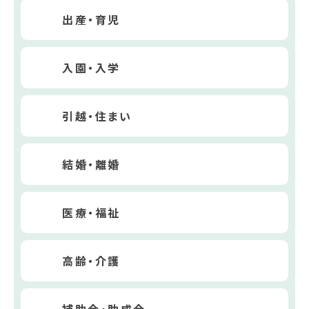
出産・育児
入園・入学
引越・住まい
結婚・離婚
医療・福祉
高齢・介護