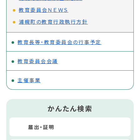
教育委員会ＮＥＷＳ
浦幌町の教育行政執行方針
教育長等・教育委員会の行事予定
教育委員会会議
主催事業
かんたん検索
届出・証明