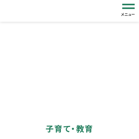
メニュー
子育て・教育