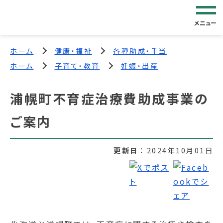
メニュー
ホーム
健康・福祉
各種助成・手当
ホーム
子育て・教育
妊娠・出産
浦幌町不育症治療費助成事業の
ご案内
更新日
2024年10月01日