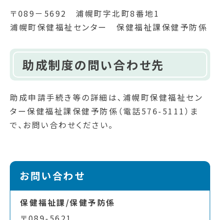
〒089－5692 浦幌町字北町8番地1
浦幌町保健福祉センター 保健福祉課保健予防係
助成制度の問い合わせ先
助成申請手続き等の詳細は、浦幌町保健福祉セン
ター保健福祉課保健予防係（電話576-5111）ま
で、お問い合わせください。
お問い合わせ
保健福祉課/保健予防係
〒089-5621