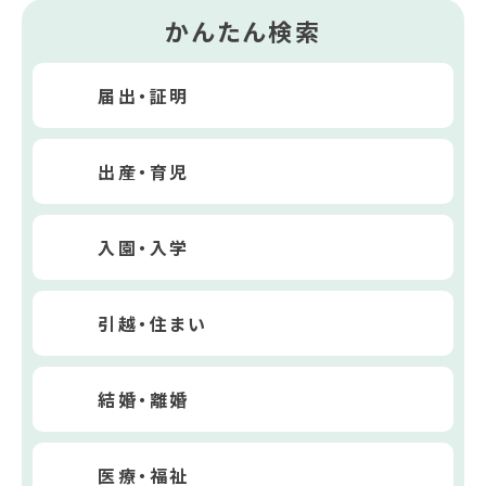
かんたん検索
届出・証明
出産・育児
入園・入学
引越・住まい
結婚・離婚
医療・福祉