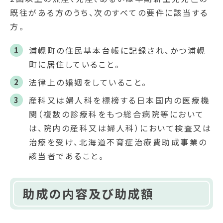
既往がある方のうち、次のすべての要件に該当する
方。
浦幌町の住民基本台帳に記録され、かつ浦幌
町に居住していること。
法律上の婚姻をしていること。
産科又は婦人科を標榜する日本国内の医療機
関（複数の診療科をもつ総合病院等において
は、院内の産科又は婦人科）において検査又は
治療を受け、北海道不育症治療費助成事業の
該当者であること。
助成の内容及び助成額