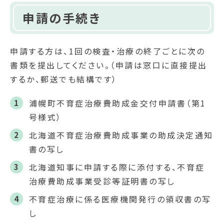
申請の手続き
申請する方は、1回の検査・治療の終了ごとに次の
書類を提出してください。（申請は窓口に直接提出
するか、郵送でも結構です）
浦幌町不育症治療費助成金交付申請書（第1
号様式）
北海道不育症治療費助成事業の助成決定通知
書の写し
北海道知事に申請する際に添付する、不育症
治療費助成事業受診等証明書の写し
不育症治療に係る医療機関発行の領収書の写
し