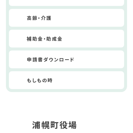
高齢・介護
補助金・助成金
申請書ダウンロード
もしもの時
浦幌町役場