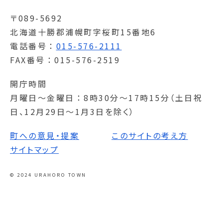
〒089-5692
北海道十勝郡浦幌町字桜町15番地6
電話番号
015-576-2111
FAX番号
015-576-2519
開庁時間
月曜日～金曜日
8時30分～17時15分（土日祝
日、12月29日～1月3日を除く）
町への意見・提案
このサイトの考え方
サイトマップ
© 2024 URAHORO TOWN