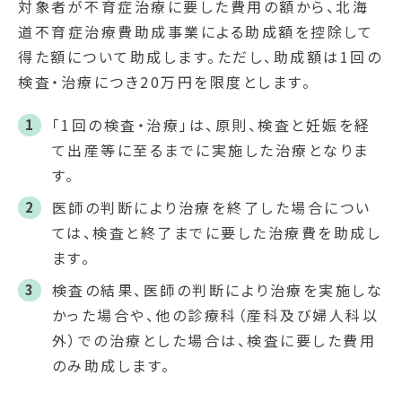
対象者が不育症治療に要した費用の額から、北海
道不育症治療費助成事業による助成額を控除して
得た額について助成します。ただし、助成額は1回の
検査・治療につき20万円を限度とします。
「1回の検査・治療」は、原則、検査と妊娠を経
て出産等に至るまでに実施した治療となりま
す。
医師の判断により治療を終了した場合につい
ては、検査と終了までに要した治療費を助成し
ます。
検査の結果、医師の判断により治療を実施しな
かった場合や、他の診療科（産科及び婦人科以
外）での治療とした場合は、検査に要した費用
のみ助成します。